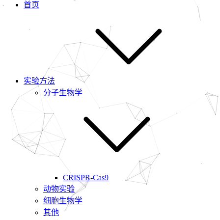
首页
实验方法
分子生物学
CRISPR-Cas9
动物实验
细胞生物学
其他