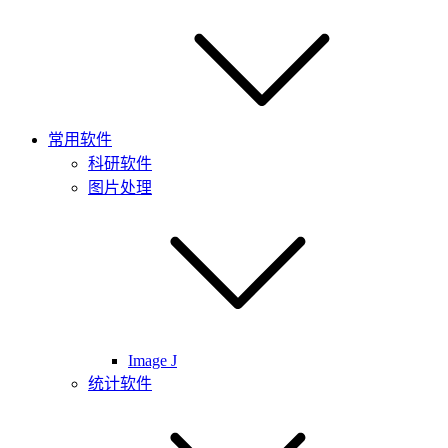
常用软件
科研软件
图片处理
Image J
统计软件