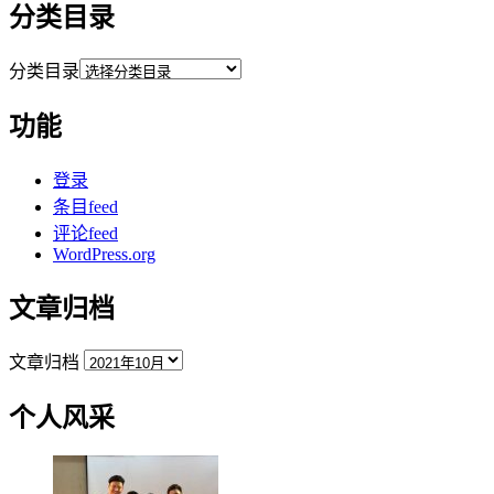
分类目录
分类目录
功能
登录
条目feed
评论feed
WordPress.org
文章归档
文章归档
个人风采