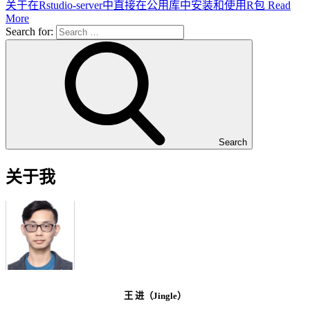
关于在Rstudio-server中直接在公用库中安装和使用R包
Read
More
Search for:
Search
关于我
王 进（Jingle）