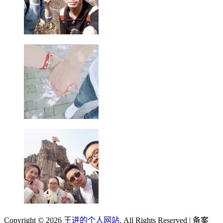
Copyright © 2026
王进的个人网站
. All Rights Reserved | 备案