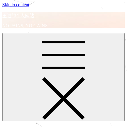
Skip to content
王进的个人网站
NO PAINS, NO GAINS.