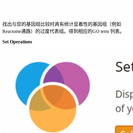
找出与您的基因组比较时具有统计显着性的基因组（例如
Reactome通路）的过度代表组。得到相应的GO term 列表。
Set Operations