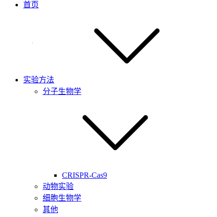
首页
实验方法
分子生物学
CRISPR-Cas9
动物实验
细胞生物学
其他