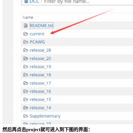
然后再点击project就可进入到下图的界面：