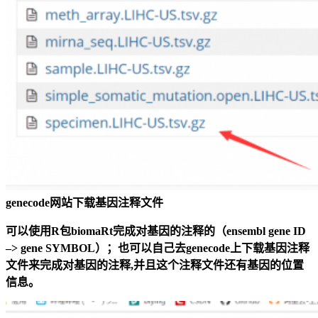
genecode网站下载基因注释文件
可以使用R包biomaRt完成对基因的注释的（ensembl gene ID
–> gene SYMBOL）；也可以自己去genecode上下载基因注释
文件来完成对基因的注释,并且这个注释文件还有基因的位置
信息。