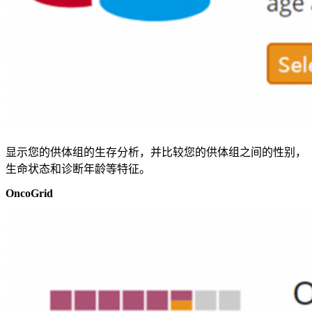
显示您的供体组的生存分析，并比较您的供体组之间的性别，
生命状态和诊断年龄等特征。
OncoGrid