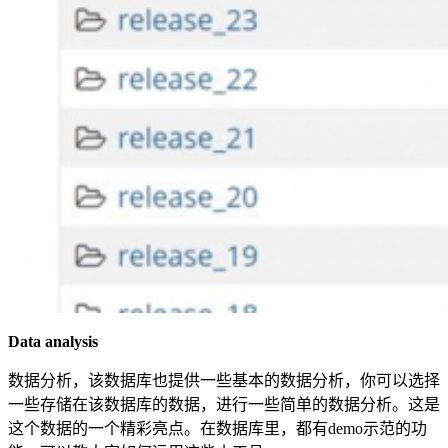
Data analysis
数据分析，该数据库也提供一些基本的数据分析，你可以选择
一些存储在该数据库的数据，进行一些简单的数据分析。这是
这个数据的一个精彩亮点。在数据库里，都有demo示范的功