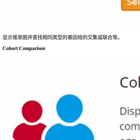
显示维恩图并查找相同类型的基因组的交集或联合等。
Cohort Comparison