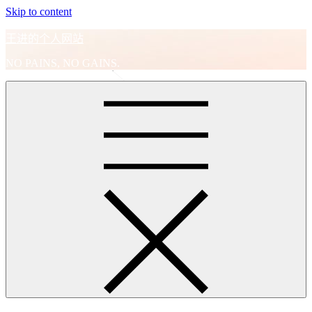
Skip to content
王进的个人网站
NO PAINS, NO GAINS.