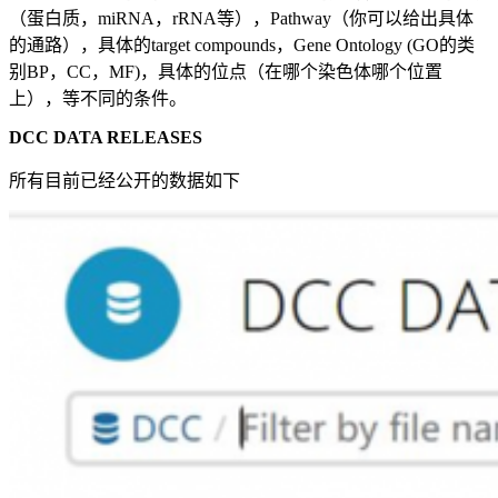
（蛋白质，miRNA，rRNA等），Pathway（你可以给出具体
的通路），具体的target compounds，Gene Ontology (GO的类
别BP，CC，MF)，具体的位点（在哪个染色体哪个位置
上），等不同的条件。
DCC DATA RELEASES
所有目前已经公开的数据如下