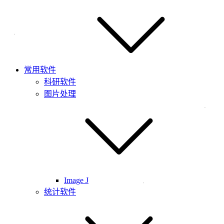
常用软件
科研软件
图片处理
Image J
统计软件