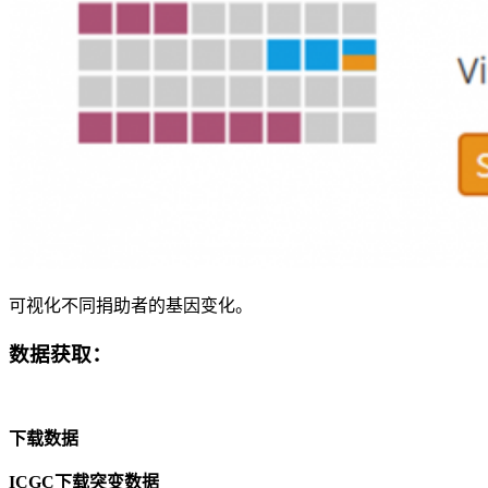
可视化不同捐助者的基因变化。
数据获取：
下载数据
ICGC下载突变数据