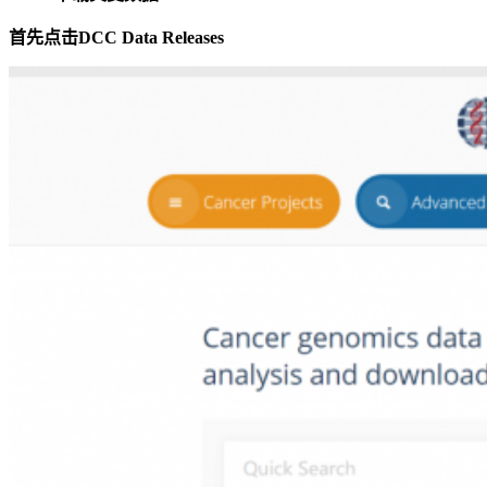
首先点击DCC Data Releases