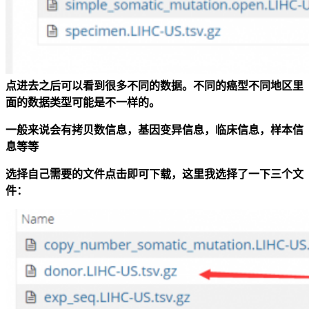
点进去之后可以看到很多不同的数据。不同的癌型不同地区里
面的数据类型可能是不一样的。
一般来说会有拷贝数信息，基因变异信息，临床信息，样本信
息等等
选择自己需要的文件点击即可下载，这里我选择了一下三个文
件：