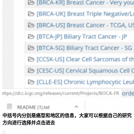
中括号内分别是癌型和地区的信息，大家可以根据自己的研究
方向进行选择并点击进去