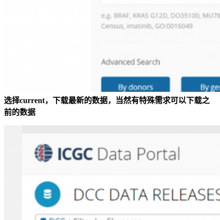
选择current，下载最新的数据，当然有特殊需求可以下载之
前的数据