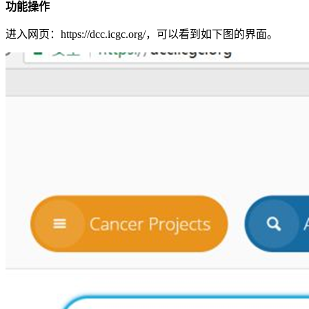
功能操作
进入网页：https://dcc.icgc.org/，可以看到如下图的界面。