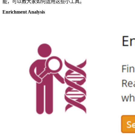
能，可以教大家如何运用这些小工具。
Enrichment Analysis