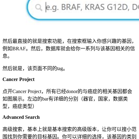
然后最直接的就是搜索功能，在搜索框输入你感兴趣的基因，
例如BRAF。然后，数据库就会给你一系列与该基因相关的信
息。
然后就是，该页面不同的tag。
Cancer Project
点开Cancer Project，所有已经donor的与癌症的相关基因都会
如图展示。左边的bar有详细的分别（器官，国家，数据类
型，癌症类型）
Advanced Search
高级搜索，基本上就是基本搜索的高级版本，让你可以搜小范
围找到你需要的目标基因。你可以详细的选择，该基因的类别