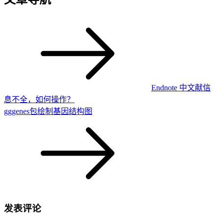
Endnote 中文献信
息不全，如何操作？
gggenes包绘制基因结构图
发表评论