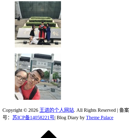
Copyright © 2026
王进的个人网站
. All Rights Reserved | 备案
号：
苏ICP备14058221号
| Blog Diary by
Theme Palace