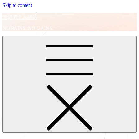
Skip to content
王进的个人网站
NO PAINS, NO GAINS.