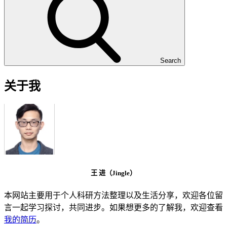
Search
关于我
王 进（Jingle）
本网站主要用于个人科研方法整理以及生活分享，欢迎各位留
言一起学习探讨，共同进步。如果想更多的了解我，欢迎查看
我的简历
。