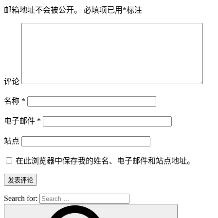
邮箱地址不会被公开。
必填项已用
*
标注
评论
名称
*
电子邮件
*
站点
在此浏览器中保存我的姓名、电子邮件和站点地址。
Search for: