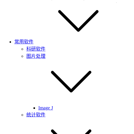
常用软件
科研软件
图片处理
Image J
统计软件