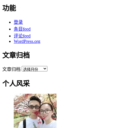
功能
登录
条目feed
评论feed
WordPress.org
文章归档
文章归档
个人风采