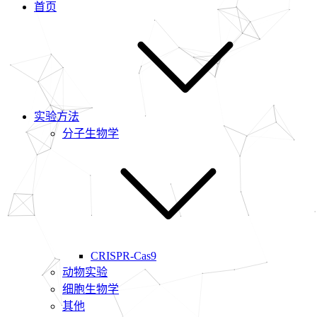
首页
实验方法
分子生物学
CRISPR-Cas9
动物实验
细胞生物学
其他