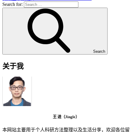
Search for:
Search
关于我
王 进（Jingle）
本网站主要用于个人科研方法整理以及生活分享，欢迎各位留