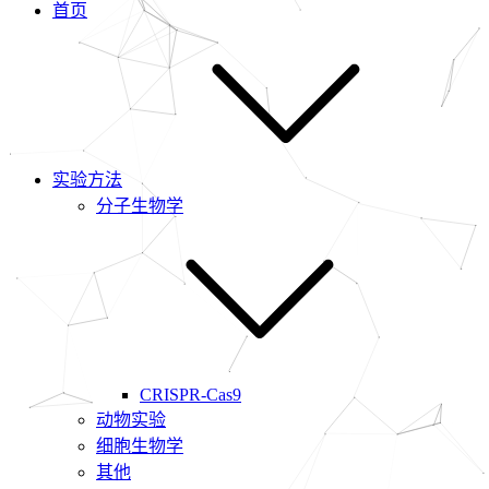
首页
实验方法
分子生物学
CRISPR-Cas9
动物实验
细胞生物学
其他