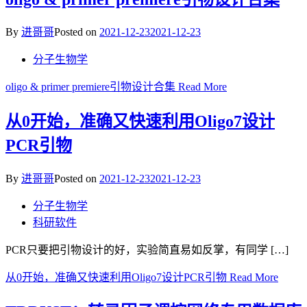
By
进哥哥
Posted on
2021-12-23
2021-12-23
分子生物学
oligo & primer premiere引物设计合集
Read More
从0开始，准确又快速利用Oligo7设计
PCR引物
By
进哥哥
Posted on
2021-12-23
2021-12-23
分子生物学
科研软件
PCR只要把引物设计的好，实验简直易如反掌，有同学 […]
从0开始，准确又快速利用Oligo7设计PCR引物
Read More