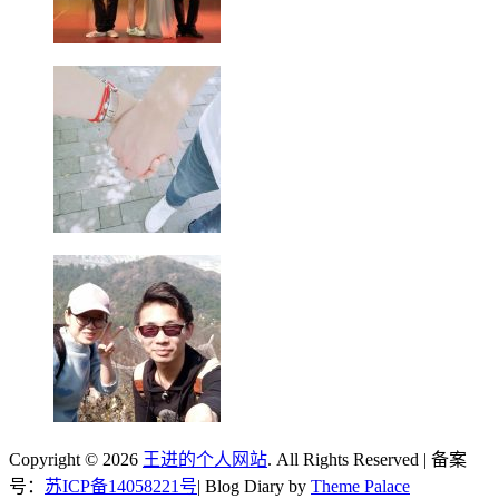
Copyright © 2026
王进的个人网站
. All Rights Reserved | 备案
号：
苏ICP备14058221号
| Blog Diary by
Theme Palace