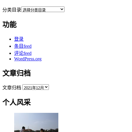
分类目录
功能
登录
条目feed
评论feed
WordPress.org
文章归档
文章归档
个人风采