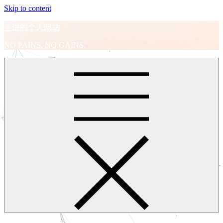
Skip to content
王进的个人网站
NO PAINS, NO GAINS.