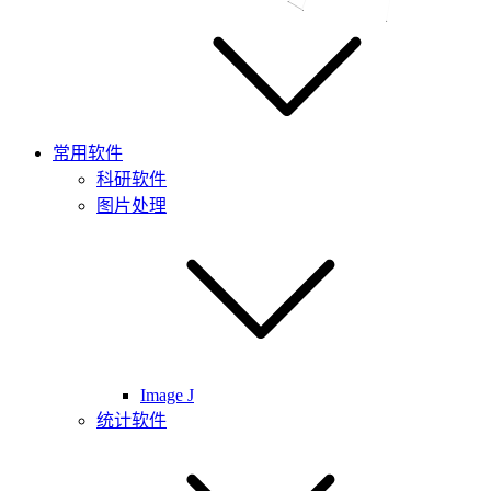
常用软件
科研软件
图片处理
Image J
统计软件