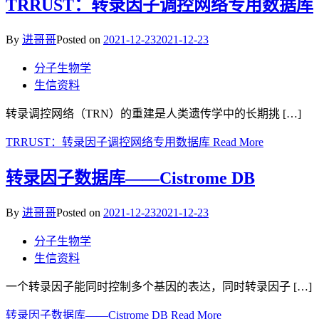
TRRUST：转录因子调控网络专用数据库
By
进哥哥
Posted on
2021-12-23
2021-12-23
分子生物学
生信资料
转录调控网络（TRN）的重建是人类遗传学中的长期挑 […]
TRRUST：转录因子调控网络专用数据库
Read More
转录因子数据库——Cistrome DB
By
进哥哥
Posted on
2021-12-23
2021-12-23
分子生物学
生信资料
一个转录因子能同时控制多个基因的表达，同时转录因子 […]
转录因子数据库——Cistrome DB
Read More