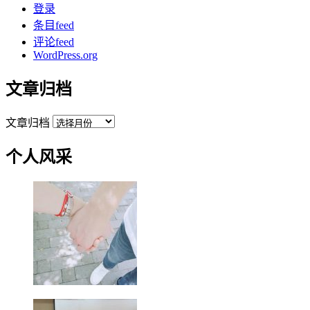
登录
条目feed
评论feed
WordPress.org
文章归档
文章归档
个人风采