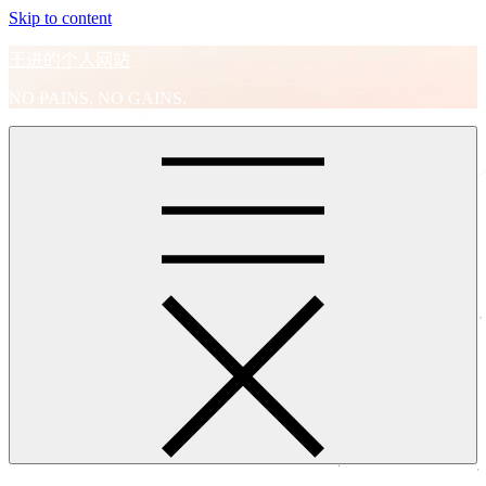
Skip to content
王进的个人网站
NO PAINS, NO GAINS.