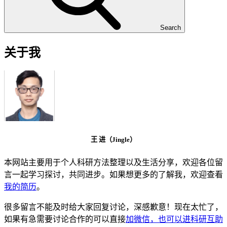
Search
关于我
王 进（Jingle）
本网站主要用于个人科研方法整理以及生活分享，欢迎各位留
言一起学习探讨，共同进步。如果想更多的了解我，欢迎查看
我的简历
。
很多留言不能及时给大家回复讨论，深感歉意！现在太忙了，
如果有急需要讨论合作的可以直接
加微信，也可以进科研互助