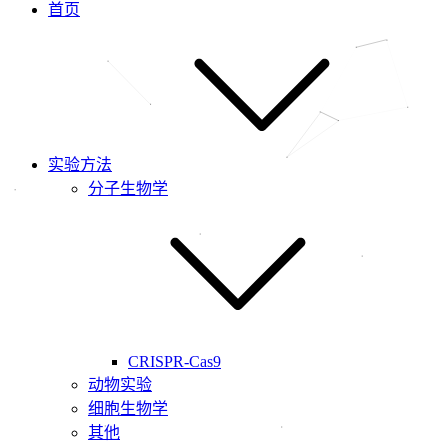
首页
实验方法
分子生物学
CRISPR-Cas9
动物实验
细胞生物学
其他