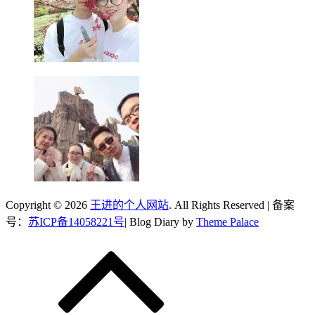
Copyright © 2026
王进的个人网站
. All Rights Reserved | 备案
号：
苏ICP备14058221号
| Blog Diary by
Theme Palace