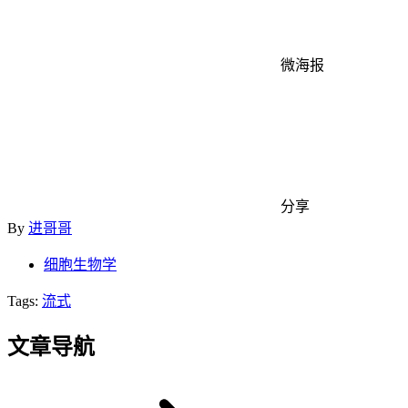
微海报
分享
By
进哥哥
细胞生物学
Tags:
流式
文章导航