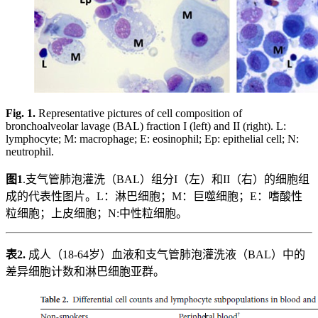
Fig. 1.
Representative pictures of cell composition of
bronchoalveolar lavage (BAL) fraction I (left) and II (right). L:
lymphocyte; M: macrophage; E: eosinophil; Ep: epithelial cell; N:
neutrophil.
图1
.支气管肺泡灌洗（BAL）组分I（左）和II（右）的细胞组
成的代表性图片。L：淋巴细胞；M：巨噬细胞；E：嗜酸性
粒细胞；上皮细胞；N:中性粒细胞。
表2.
成人（18-64岁）血液和支气管肺泡灌洗液（BAL）中的
差异细胞计数和淋巴细胞亚群。