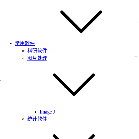
常用软件
科研软件
图片处理
Image J
统计软件