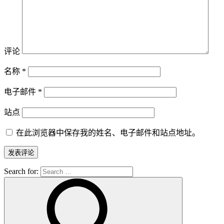
评论
名称
*
电子邮件
*
站点
在此浏览器中保存我的姓名、电子邮件和站点地址。
Search for: