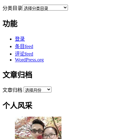
分类目录
功能
登录
条目feed
评论feed
WordPress.org
文章归档
文章归档
个人风采