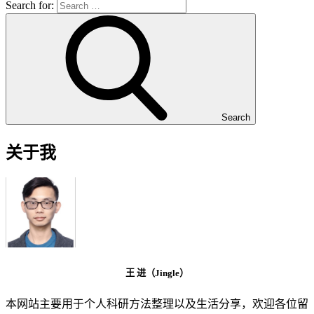
Search for:
Search
关于我
王 进（Jingle）
本网站主要用于个人科研方法整理以及生活分享，欢迎各位留