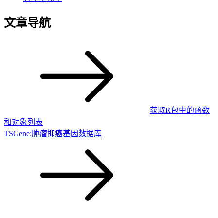
文章导航
获取R包中的函数
和对象列表
TSGene:肿瘤抑癌基因数据库