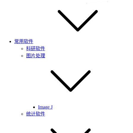
常用软件
科研软件
图片处理
Image J
统计软件