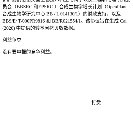
员会（BBSRC 和EPSRC ）合成生物学增长计划（OpenPlant
合成生物学研究中心 BB / L 014130/1）的财政支持，以及
BBS/E/ T/000PR9816 和 BB/R021554/1。该协议旨在生成 Cai
(2020) 中提供的转基因拷贝数数据。
利益争夺
没有要申报的竞争利益。
打赏