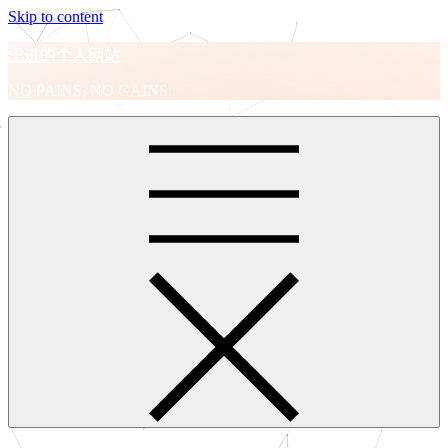
Skip to content
王进的个人网站
NO PAINS, NO GAINS.