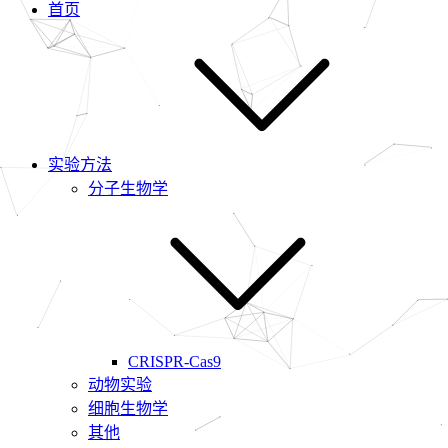
首页
实验方法
分子生物学
CRISPR-Cas9
动物实验
细胞生物学
其他