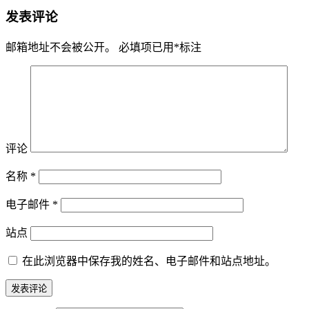
发表评论
邮箱地址不会被公开。
必填项已用
*
标注
评论
名称
*
电子邮件
*
站点
在此浏览器中保存我的姓名、电子邮件和站点地址。