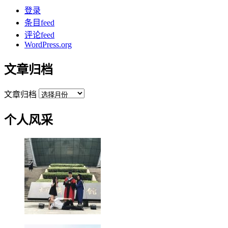
登录
条目feed
评论feed
WordPress.org
文章归档
文章归档
个人风采