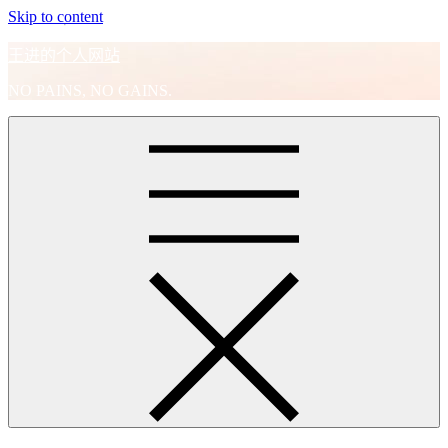
Skip to content
王进的个人网站
NO PAINS, NO GAINS.