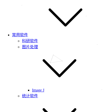
常用软件
科研软件
图片处理
Image J
统计软件