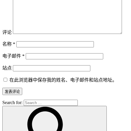
评论
名称
*
电子邮件
*
站点
在此浏览器中保存我的姓名、电子邮件和站点地址。
Search for: