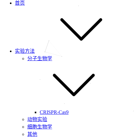
首页
实验方法
分子生物学
CRISPR-Cas9
动物实验
细胞生物学
其他