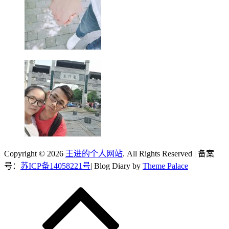
Copyright © 2026
王进的个人网站
. All Rights Reserved | 备案
号：
苏ICP备14058221号
| Blog Diary by
Theme Palace