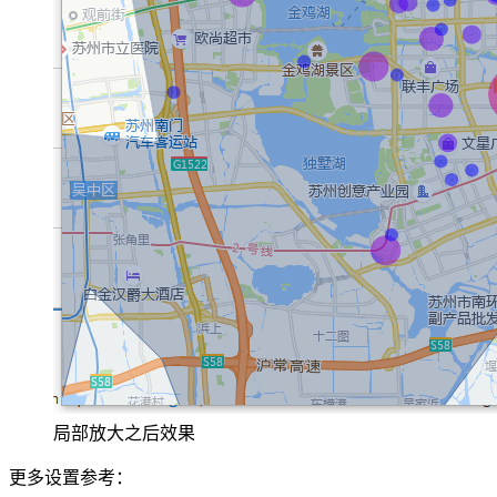
局部放大之后效果
更多设置参考：