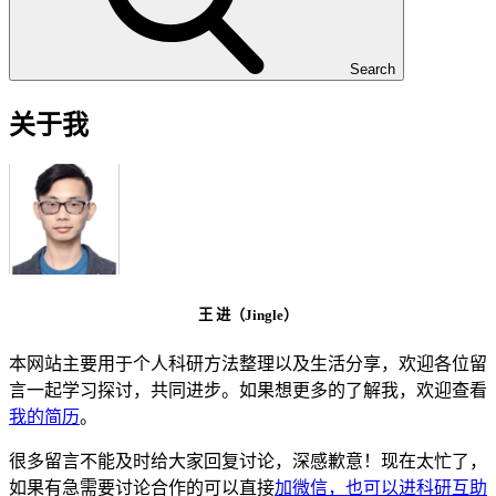
Search
关于我
王 进（Jingle）
本网站主要用于个人科研方法整理以及生活分享，欢迎各位留
言一起学习探讨，共同进步。如果想更多的了解我，欢迎查看
我的简历
。
很多留言不能及时给大家回复讨论，深感歉意！现在太忙了，
如果有急需要讨论合作的可以直接
加微信，也可以进科研互助