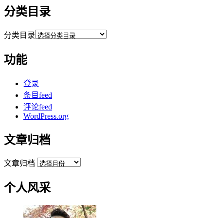
分类目录
分类目录
功能
登录
条目feed
评论feed
WordPress.org
文章归档
文章归档
个人风采