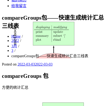
我的简历
给我留言
compareGroups包——快速生成统计汇总
三线表
Home
2022
3月
3
compareGroups包——快速生成统计汇总三线表
Posted on
2022-03-03
2022-03-03
compareGroups 包
方便的统计汇总