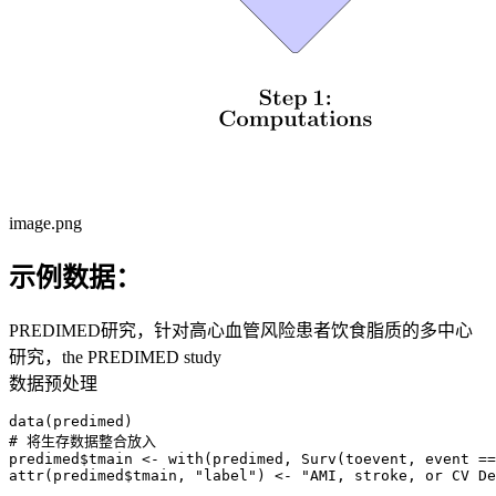
image.png
示例数据：
PREDIMED研究，针对高心血管风险患者饮食脂质的多中心
研究，the PREDIMED study
数据预处理
data(predimed)

# 将生存数据整合放入

predimed$tmain <- with(predimed, Surv(toevent, event ==
attr(predimed$tmain, "label") <- "AMI, stroke, or CV De