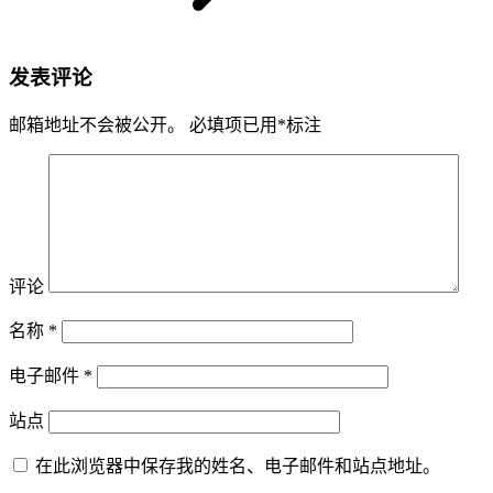
发表评论
邮箱地址不会被公开。
必填项已用
*
标注
评论
名称
*
电子邮件
*
站点
在此浏览器中保存我的姓名、电子邮件和站点地址。