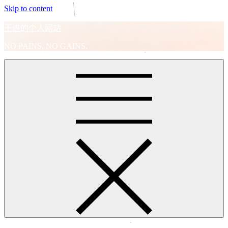
Skip to content
王进的个人网站
NO PAINS, NO GAINS.