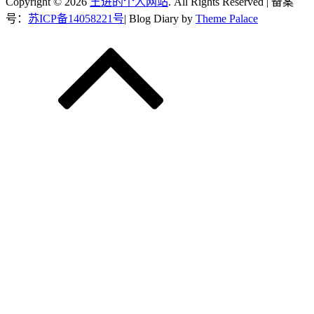
Copyright © 2026
王进的个人网站
. All Rights Reserved | 备案
号：
苏ICP备14058221号
| Blog Diary by
Theme Palace