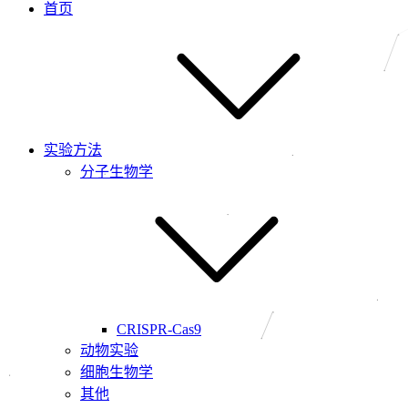
首页
实验方法
分子生物学
CRISPR-Cas9
动物实验
细胞生物学
其他