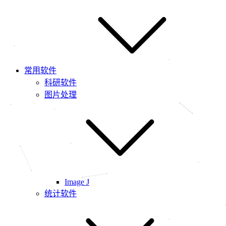
常用软件
科研软件
图片处理
Image J
统计软件