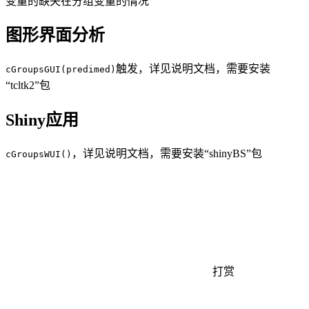
变量的缺失在分组变量的情况
图形界面分析
触发，详见说明文档，需要安装
cGroupsGUI(predimed)
“tcltk2”包
Shiny应用
，详见说明文档，需要安装“shinyBS”包
cGroupsWUI()
打赏