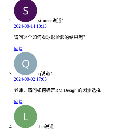
stoneee
说道：
2024-08-14 18:13
请问这个如何看球形检验的结果呢？
回复
q
说道：
2024-08-02 17:05
老师，请问如何确定RM Design 的因素选择
回复
Lei
说道：