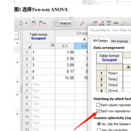
图5 选择Two-way ANOVA