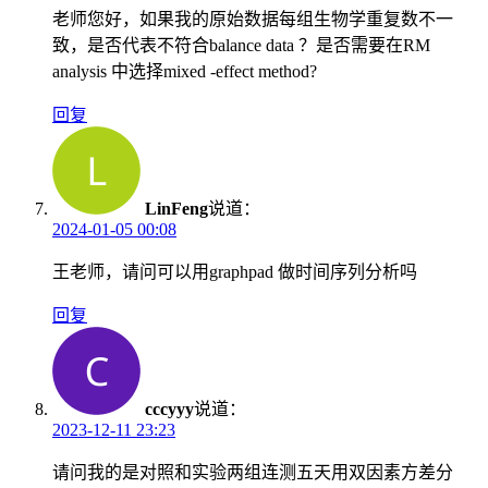
老师您好，如果我的原始数据每组生物学重复数不一
致，是否代表不符合balance data ？是否需要在RM
analysis 中选择mixed -effect method?
回复
LinFeng
说道：
2024-01-05 00:08
王老师，请问可以用graphpad 做时间序列分析吗
回复
cccyyy
说道：
2023-12-11 23:23
请问我的是对照和实验两组连测五天用双因素方差分