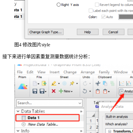
图4 修改图片style
接下来进行单因素重复测量数据统计分析：