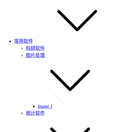
常用软件
科研软件
图片处理
Image J
统计软件