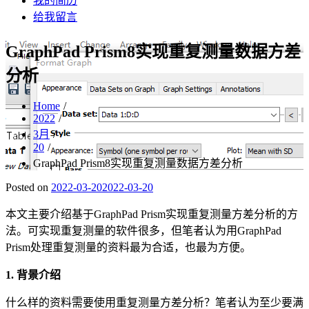
我的简历
给我留言
GraphPad Prism8实现重复测量数据方差
分析
Home
2022
3月
20
GraphPad Prism8实现重复测量数据方差分析
Posted on
2022-03-20
2022-03-20
本文主要介绍基于GraphPad Prism实现重复测量方差分析的方
法。可实现重复测量的软件很多，但笔者认为用GraphPad
Prism处理重复测量的资料最为合适，也最为方便。
1. 背景介绍
什么样的资料需要使用重复测量方差分析？笔者认为至少要满