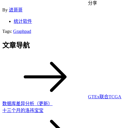
分享
By
进哥哥
统计软件
Tags:
Graphpad
文章导航
GTEx联合TCGA
数据库差异分析（更新）
十三个月的洛祎宝宝