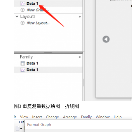
图3 重复测量数据绘图—折线图