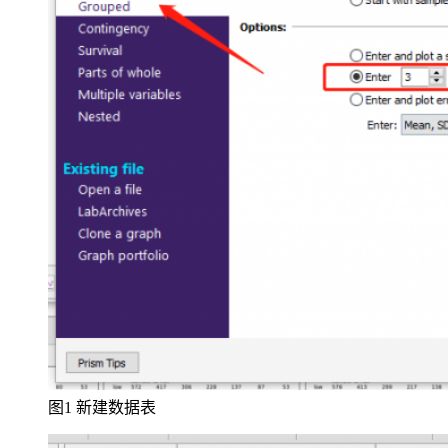
图1 新建数据表