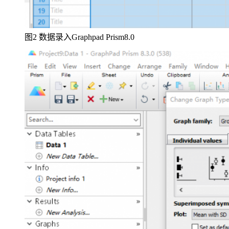
图2 数据录入Graphpad Prism8.0