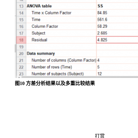
图10 方差分析结果以及多重比较结果
打赏