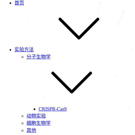
首页
实验方法
分子生物学
CRISPR-Cas9
动物实验
细胞生物学
其他