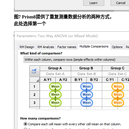
图7 Prism8提供了重复测量数据分析的两种方式，
此处选择第一个