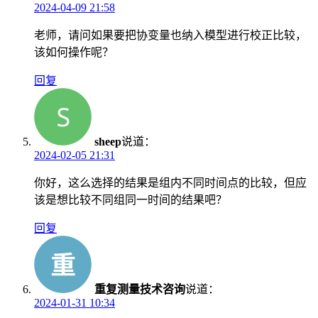
2024-04-09 21:58
老师，请问如果要把协变量也纳入模型进行校正比较，
该如何操作呢？
回复
sheep
说道：
2024-02-05 21:31
你好，这么选择的结果是组内不同时间点的比较，但应
该是想比较不同组同一时间的结果吧？
回复
重复测量技术咨询
说道：
2024-01-31 10:34