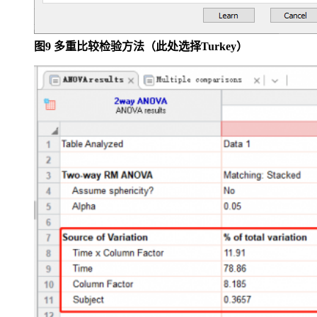
图9 多重比较检验方法（此处选择Turkey）