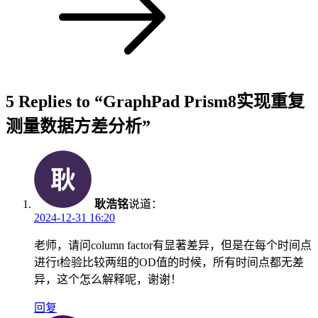
5 Replies to “GraphPad Prism8实现重复
测量数据方差分析”
耿浩铭
说道：
2024-12-31 16:20
老师，请问column factor有显著差异，但是在每个时间点
进行t检验比较两组的OD值的时候，所有时间点都无差
异，这个怎么解释呢，谢谢！
回复