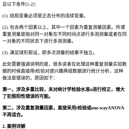
足以下条件[1-2]：
(1). 结局变量必须是正态分布的连续变量。
(2). 包含两个因素以上，其中一个因素为重复测量因素。所谓
重复测量是指对同一对象在不同时间点进行多测测量或者在同
一对象的不同状态下进行多测测量。
(3). 满足球形假设，即多次测量的结果不独立。
此处需要强调说明的是，很多读者在处理这种重复测量实验数
据的时候直接用t检验对感兴趣两组数据进行统计分析，这种
做法是错误的，原因如下：
第一，涉及多重比较，未对统计学检验水准α进行校正，增大
了犯假阳性错误的可能。
第二，涉及重复测量因素，直接采用t检验或one-wayANOVA
不再适合。
2. 案例详解