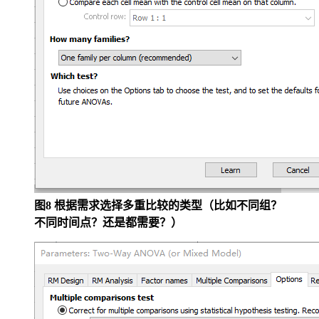
图8 根据需求选择多重比较的类型（比如不同组？
不同时间点？还是都需要？）