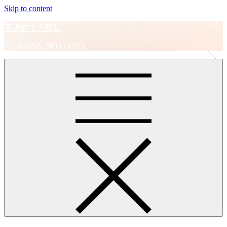
Skip to content
王进的个人网站
NO PAINS, NO GAINS.