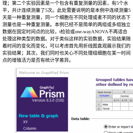
理；第二个实验因素是一个包含有重复测量的因素，有5个水
平，共计连续测量了5次。此处需要说明的是本例中连续测量5
天是一种重复测量，同一个细胞在不同处理或者不同的状态下
测量也是一种重复测量。本例已经不是简单的两组或多组独立
数据在固定时间点的比较，t检验或one-wayANOVA不再适合
处理这种类型的数据。对于类似这样的实验数据，实验结果随
着时间的变化而变化，可以考虑首先用折线图直观展示我们的
实验结果；其次，我们同时也关心不同处理组细胞在某一时间
点的增殖活力是否有统计学差异。