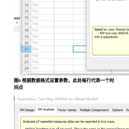
图6 根据数据格式设置参数，此处每行代表一个时
间点