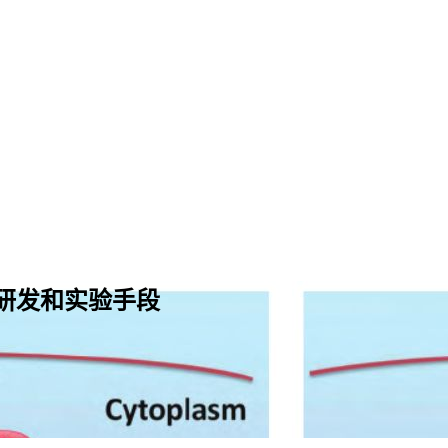
研发和实验手段