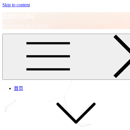
Skip to content
王进的个人网站
NO PAINS, NO GAINS.
首页