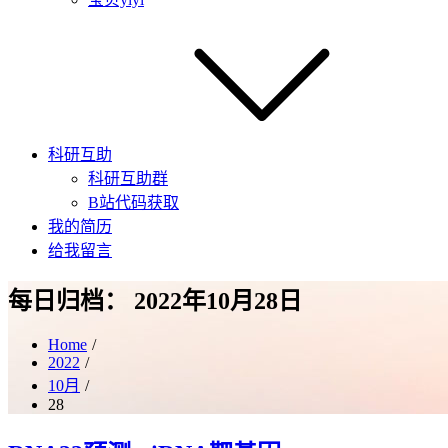
科研互助
科研互助群
B站代码获取
我的简历
给我留言
每日归档：
2022年10月28日
Home
2022
10月
28