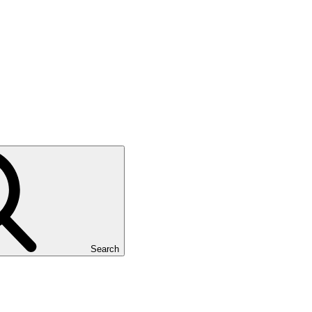
Search