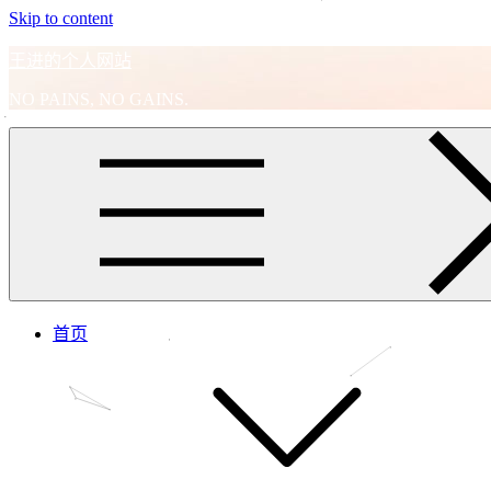
Skip to content
王进的个人网站
NO PAINS, NO GAINS.
首页