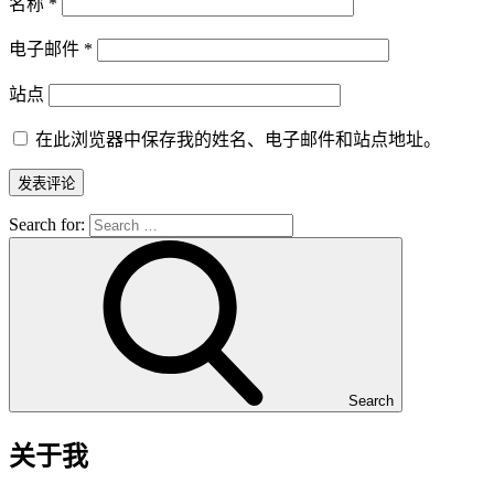
名称
*
电子邮件
*
站点
在此浏览器中保存我的姓名、电子邮件和站点地址。
Search for:
Search
关于我