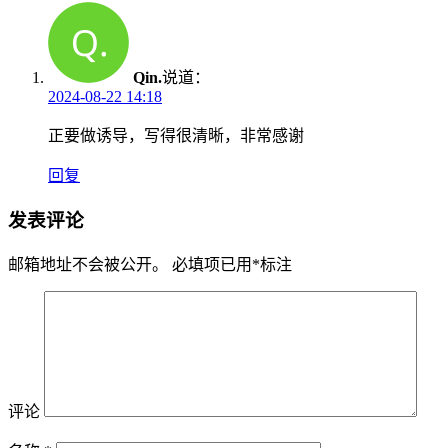
Qin.
说道：
2024-08-22 14:18
正要做诱导，写得很清晰，非常感谢
回复
发表评论
邮箱地址不会被公开。
必填项已用
*
标注
评论