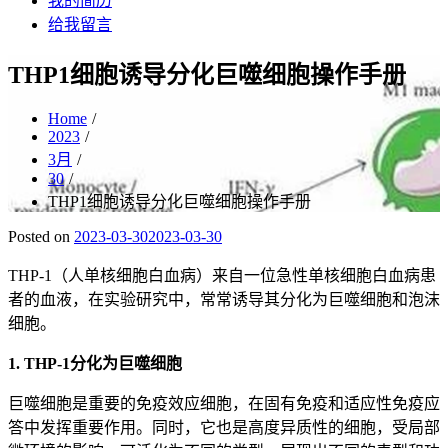
我的简历
给我留言
THP1细胞诱导分化巨噬细胞操作手册
Home
2023
3月
30
THP1细胞诱导分化巨噬细胞操作手册
Posted on
2023-03-30
2023-03-30
THP-1（人单核细胞白血病）来自一位急性单核细胞白血病患
者的血液，在实验研究中，常常诱导其分化为巨噬细胞和泡沫
细胞。
1. THP-1分化为巨噬细胞
巨噬细胞是重要的免疫效应细胞，在固有免疫和适应性免疫应
答中发挥重要作用。同时，它也是高度异质性的细胞，受局部