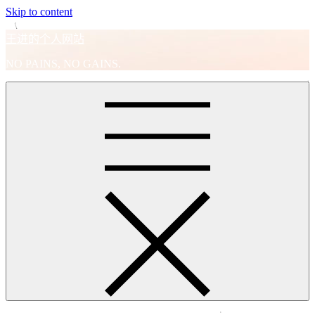
Skip to content
王进的个人网站
NO PAINS, NO GAINS.