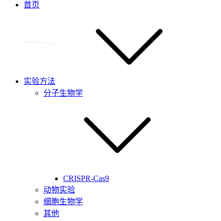
首页
实验方法
分子生物学
CRISPR-Cas9
动物实验
细胞生物学
其他