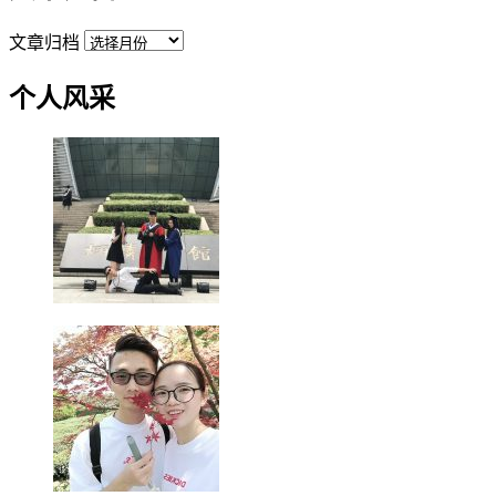
文章归档
个人风采