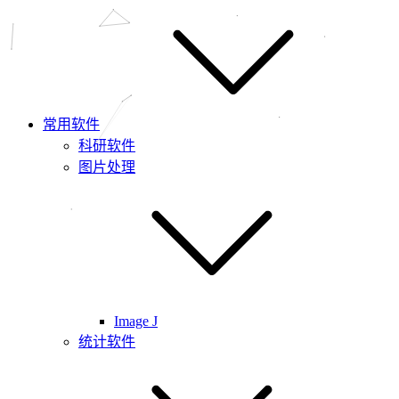
常用软件
科研软件
图片处理
Image J
统计软件