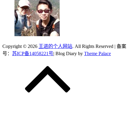
Copyright © 2026
王进的个人网站
. All Rights Reserved | 备案
号：
苏ICP备14058221号
| Blog Diary by
Theme Palace