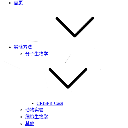
首页
实验方法
分子生物学
CRISPR-Cas9
动物实验
细胞生物学
其他