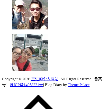
Copyright © 2026
王进的个人网站
. All Rights Reserved | 备案
号：
苏ICP备14058221号
| Blog Diary by
Theme Palace