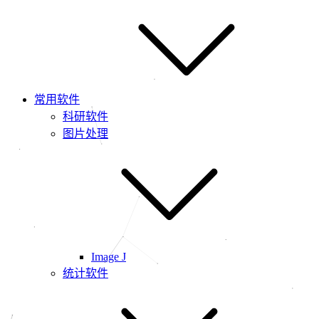
常用软件
科研软件
图片处理
Image J
统计软件