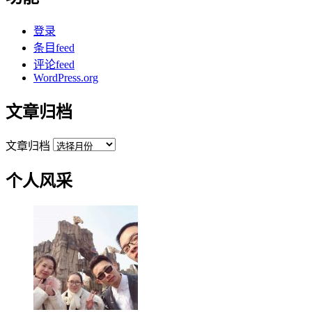
登录
条目feed
评论feed
WordPress.org
文章归档
文章归档
个人风采