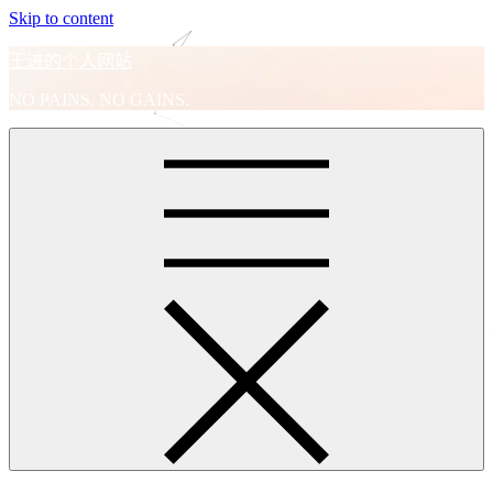
Skip to content
王进的个人网站
NO PAINS, NO GAINS.