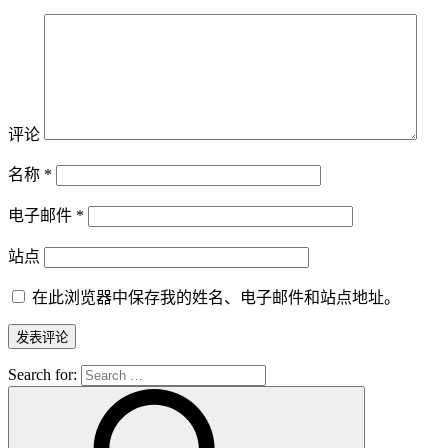
评论
名称
*
电子邮件
*
站点
在此浏览器中保存我的姓名、电子邮件和站点地址。
Search for: