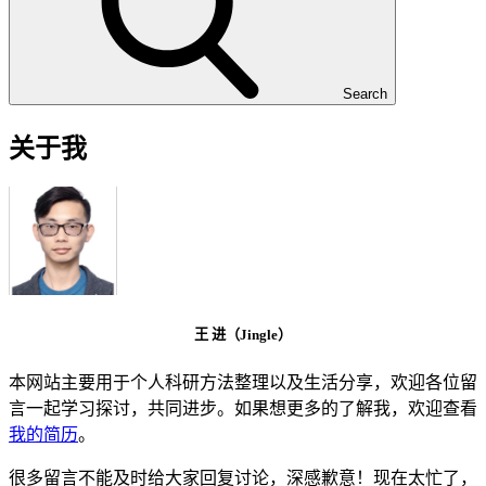
Search
关于我
王 进（Jingle）
本网站主要用于个人科研方法整理以及生活分享，欢迎各位留
言一起学习探讨，共同进步。如果想更多的了解我，欢迎查看
我的简历
。
很多留言不能及时给大家回复讨论，深感歉意！现在太忙了，