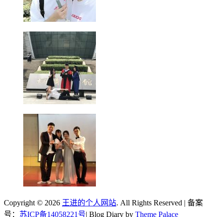
Copyright © 2026
王进的个人网站
. All Rights Reserved | 备案
号：
苏ICP备14058221号
| Blog Diary by
Theme Palace