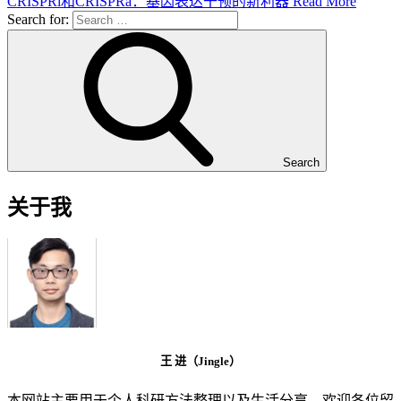
CRISPRi和CRISPRa：基因表达干预的新利器
Read More
Search for:
Search
关于我
王 进（Jingle）
本网站主要用于个人科研方法整理以及生活分享，欢迎各位留