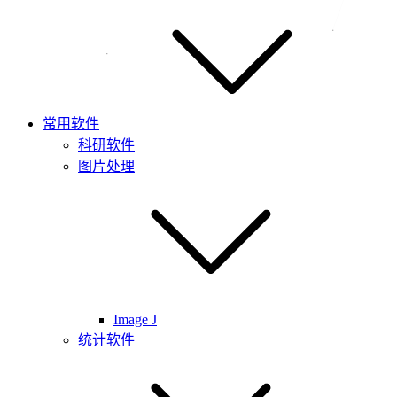
常用软件
科研软件
图片处理
Image J
统计软件