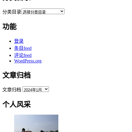
分类目录
功能
登录
条目feed
评论feed
WordPress.org
文章归档
文章归档
个人风采