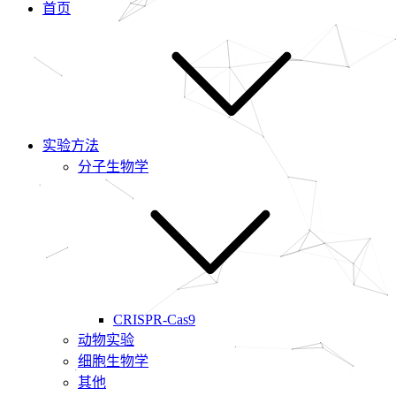
首页
实验方法
分子生物学
CRISPR-Cas9
动物实验
细胞生物学
其他