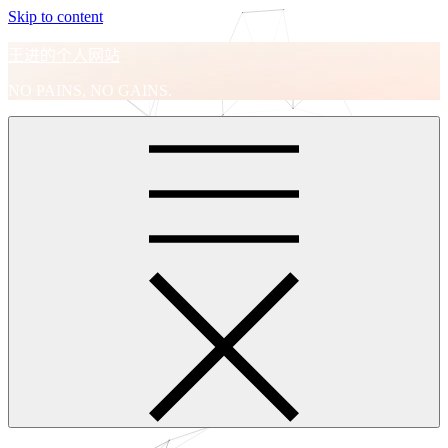
Skip to content
王进的个人网站
NO PAINS, NO GAINS.