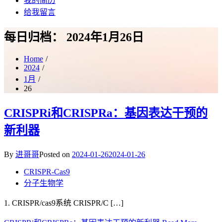
我的简历
给我留言
每日归档：
2024年1月26日
Home
2024
1月
26
CRISPRi和CRISPRa：基因表达干预的
新利器
By
进哥哥
Posted on
2024-01-26
2024-01-26
CRISPR-Cas9
分子生物学
1. CRISPR/cas9系统 CRISPR/C […]