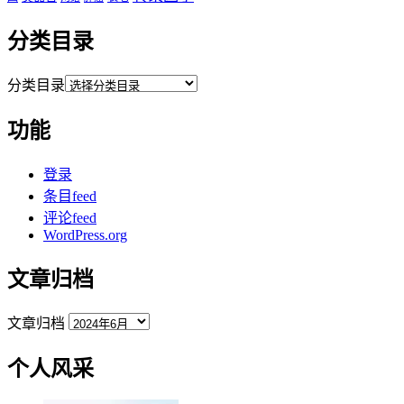
分类目录
分类目录
功能
登录
条目feed
评论feed
WordPress.org
文章归档
文章归档
个人风采