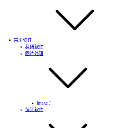
常用软件
科研软件
图片处理
Image J
统计软件