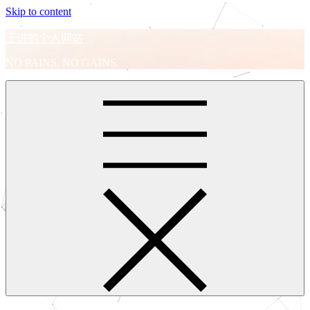
Skip to content
王进的个人网站
NO PAINS, NO GAINS.