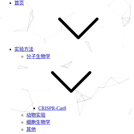
首页
实验方法
分子生物学
CRISPR-Cas9
动物实验
细胞生物学
其他