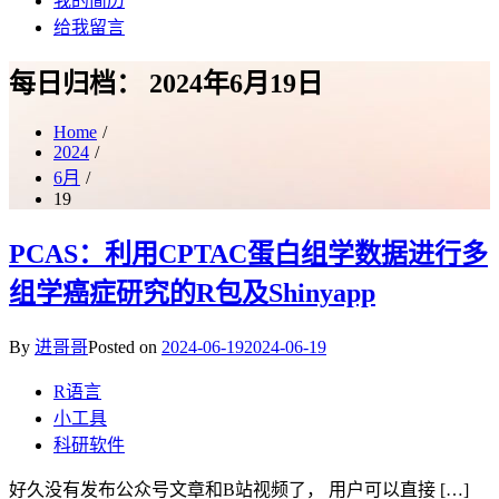
我的简历
给我留言
每日归档：
2024年6月19日
Home
2024
6月
19
PCAS：利用CPTAC蛋白组学数据进行多
组学癌症研究的R包及Shinyapp
By
进哥哥
Posted on
2024-06-19
2024-06-19
R语言
小工具
科研软件
好久没有发布公众号文章和B站视频了， 用户可以直接 […]