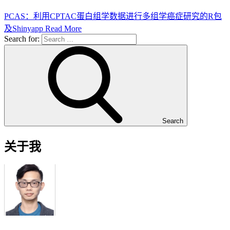
PCAS：利用CPTAC蛋白组学数据进行多组学癌症研究的R包
及Shinyapp
Read More
Search for:
Search
关于我