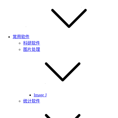
常用软件
科研软件
图片处理
Image J
统计软件