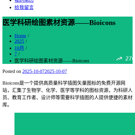
我的简历
给我留言
医学科研绘图素材资源——Bioicons
Home
2025
10月
7
医学科研绘图素材资源——Bioicons
Posted on
2025-10-07
2025-10-07
Bioicons是一个提供高质量科学插图矢量图标的免费开源网
站，汇集了生物学、化学、医学等学科的图标资源，为科研人
员、教育工作者、设计师等需要科学插图的人提供便捷的素材
库。