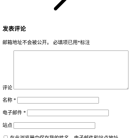
发表评论
邮箱地址不会被公开。
必填项已用
*
标注
评论
名称
*
电子邮件
*
站点
在此浏览器中保存我的姓名、电子邮件和站点地址。