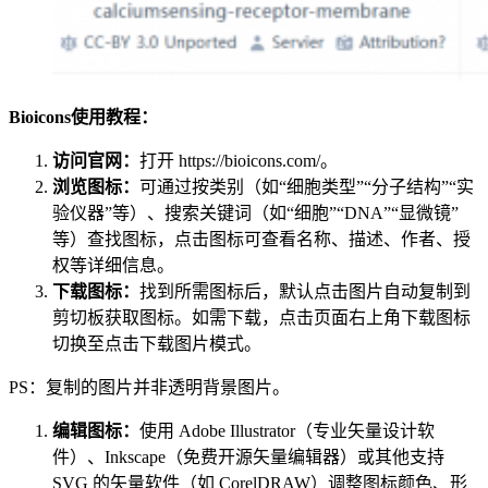
Bioicons使用教程：
访问官网：
打开 https://bioicons.com/。
浏览图标：
可通过按类别（如“细胞类型”“分子结构”“实
验仪器”等）、搜索关键词（如“细胞”“DNA”“显微镜”
等）查找图标，点击图标可查看名称、描述、作者、授
权等详细信息。
下载图标：
找到所需图标后，默认点击图片自动复制到
剪切板获取图标。如需下载，点击页面右上角下载图标
切换至点击下载图片模式。
PS：复制的图片并非透明背景图片。
编辑图标：
使用 Adobe Illustrator（专业矢量设计软
件）、Inkscape（免费开源矢量编辑器）或其他支持
SVG 的矢量软件（如 CorelDRAW）调整图标颜色、形