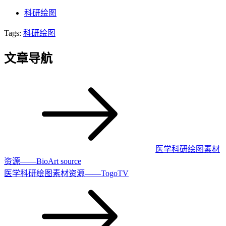
科研绘图
Tags:
科研绘图
文章导航
医学科研绘图素材
资源——BioArt source
医学科研绘图素材资源——TogoTV