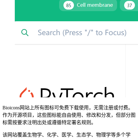
Bioicons网站上所有图标可免费下载使用，无需注册或付费。
作为开源项目，这些图标能自由使用、修改和分发，但部分图
标需按要求注明出处或遵循特定署名规则。
该网站覆盖生物学、化学、医学、生态学、物理学等多个学