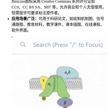
Bioicons图标采用 Creative Commons 系列许可证如
CC0、CC BY SA、MIT 等，允许商业和个人无偿使用，
但需按许可要求标注原作者。
应用场景广泛：
可用于科研论文，如绘制机制图、信号
通路图、教育材料，教学课件、课本插图、在线课程、
软件界面。