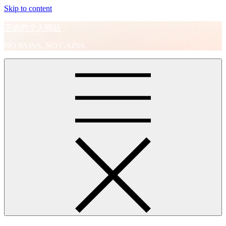
Skip to content
王进的个人网站
NO PAINS, NO GAINS.