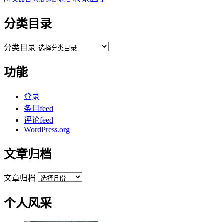
分类目录
分类目录
功能
登录
条目feed
评论feed
WordPress.org
文章归档
文章归档
个人风采