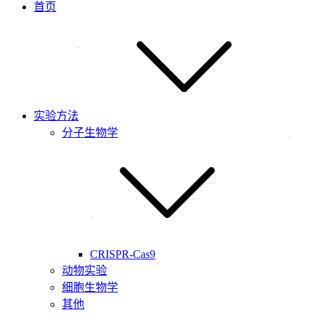
首页
实验方法
分子生物学
CRISPR-Cas9
动物实验
细胞生物学
其他