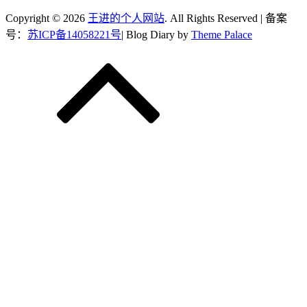
Copyright © 2026
王进的个人网站
. All Rights Reserved | 备案
号：
苏ICP备14058221号
| Blog Diary by
Theme Palace