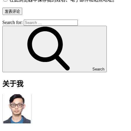
Search for:
Search
关于我