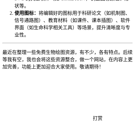
状等。
使用图标：
将编辑好的图标用于科研论文（如机制图、
信号通路图）、教育材料（如课件、课本插图）、软件
界面（如生命科学相关工具）等场景，提升清晰度与专
业性。
最近在整理一些免费生物绘图资源，有不少，各有特点。后续
等我有空，我也会将这些资源整合，做一个网站，在内容上更
加完善，功能上更加迎合大家使用。敬请期待！
打赏