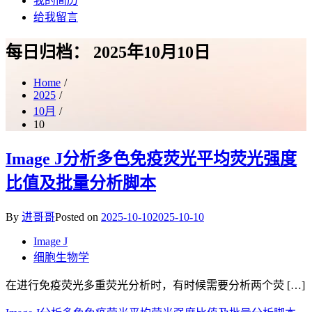
我的简历
给我留言
每日归档：
2025年10月10日
Home
2025
10月
10
Image J分析多色免疫荧光平均荧光强度
比值及批量分析脚本
By
进哥哥
Posted on
2025-10-10
2025-10-10
Image J
细胞生物学
在进行免疫荧光多重荧光分析时，有时候需要分析两个荧 […]