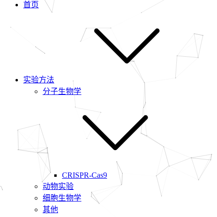
首页
实验方法
分子生物学
CRISPR-Cas9
动物实验
细胞生物学
其他