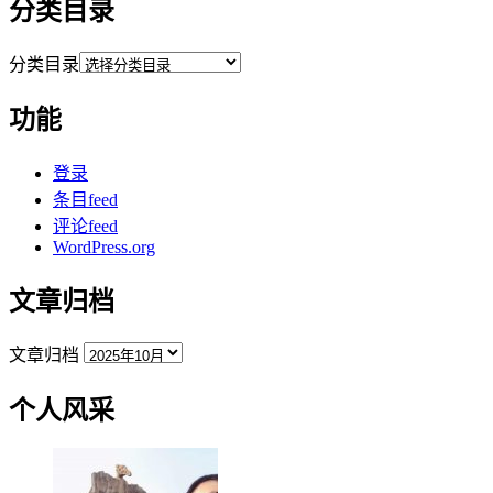
分类目录
分类目录
功能
登录
条目feed
评论feed
WordPress.org
文章归档
文章归档
个人风采