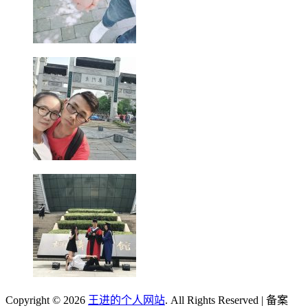
Copyright © 2026
王进的个人网站
. All Rights Reserved | 备案