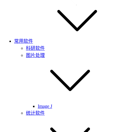
常用软件
科研软件
图片处理
Image J
统计软件