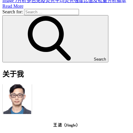
Image J分析多色免疫荧光平均荧光强度比值及批量分析脚本
Read More
Search for:
Search
关于我
王 进（Jingle）