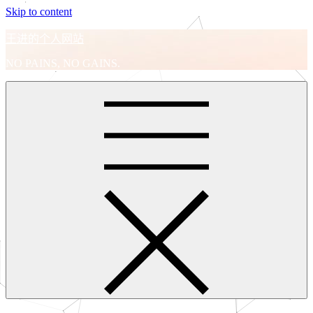
Skip to content
王进的个人网站
NO PAINS, NO GAINS.