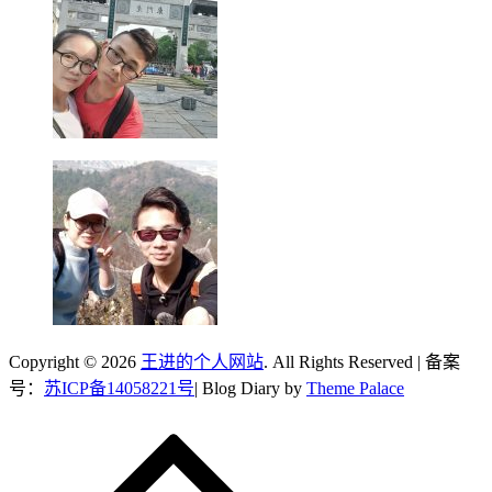
Copyright © 2026
王进的个人网站
. All Rights Reserved | 备案
号：
苏ICP备14058221号
| Blog Diary by
Theme Palace