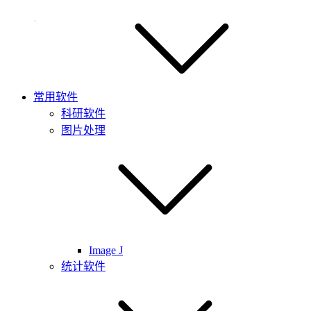
常用软件
科研软件
图片处理
Image J
统计软件