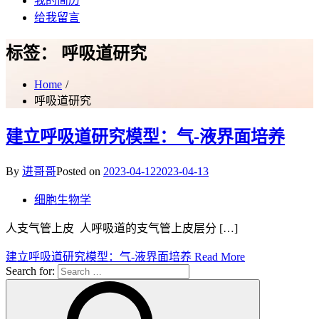
我的简历
给我留言
标签：
呼吸道研究
Home
呼吸道研究
建立呼吸道研究模型：气-液界面培养
By
进哥哥
Posted on
2023-04-12
2023-04-13
细胞生物学
人支气管上皮 人呼吸道的支气管上皮层分 […]
建立呼吸道研究模型：气-液界面培养
Read More
Search for: