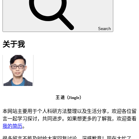
Search
关于我
王 进（Jingle）
本网站主要用于个人科研方法整理以及生活分享，欢迎各位留
言一起学习探讨，共同进步。如果想更多的了解我，欢迎查看
我的简历
。
很多留言不能及时给大家回复讨论，深感歉意！现在太忙了，