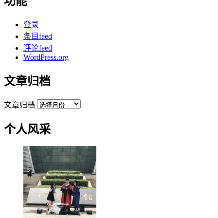
功能
登录
条目feed
评论feed
WordPress.org
文章归档
文章归档
个人风采