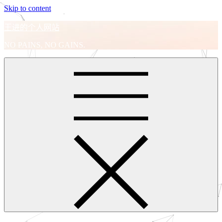
Skip to content
王进的个人网站
NO PAINS, NO GAINS.