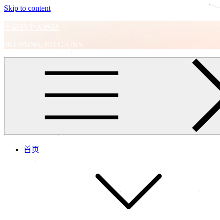
Skip to content
王进的个人网站
NO PAINS, NO GAINS.
首页