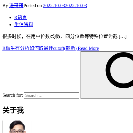
By
进哥哥
Posted on
2022-10-03
2022-10-03
R语言
生信资料
很多时候，在用中位数/均数、四分位数等特殊位置为截 […]
R做生存分析如何取最佳cutoff(截断)
Read More
Search for:
关于我