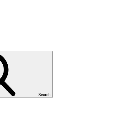
Search