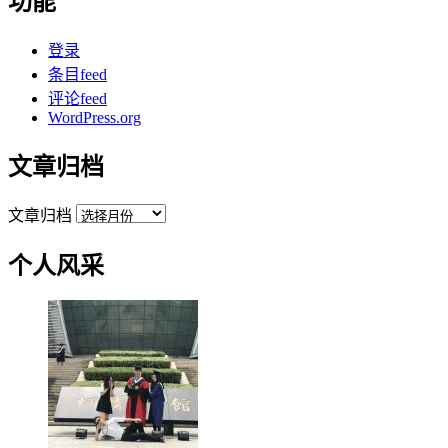
功能
登录
条目feed
评论feed
WordPress.org
文章归档
文章归档
个人风采