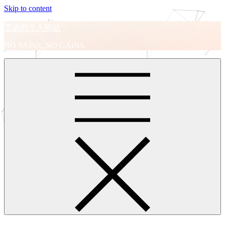
Skip to content
王进的个人网站
NO PAINS, NO GAINS.