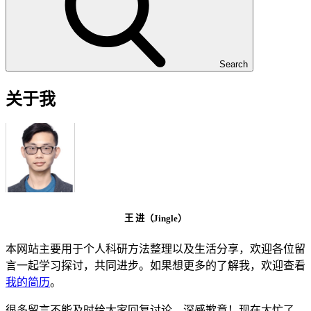
Search
关于我
王 进（Jingle）
本网站主要用于个人科研方法整理以及生活分享，欢迎各位留
言一起学习探讨，共同进步。如果想更多的了解我，欢迎查看
我的简历
。
很多留言不能及时给大家回复讨论，深感歉意！现在太忙了，