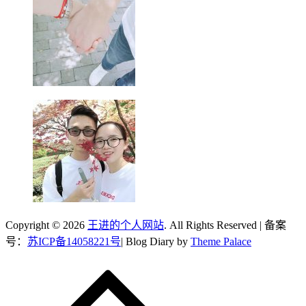
Copyright © 2026
王进的个人网站
. All Rights Reserved | 备案
号：
苏ICP备14058221号
| Blog Diary by
Theme Palace