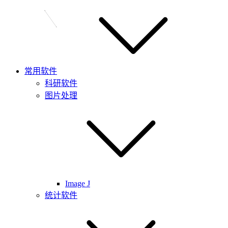
常用软件
科研软件
图片处理
Image J
统计软件