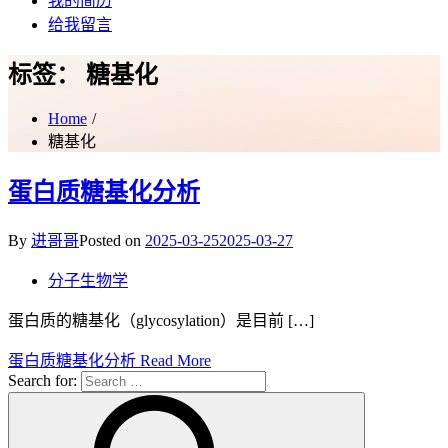
我的简历
给我留言
标签：
糖基化
Home
糖基化
蛋白质糖基化分析
By
进哥哥
Posted on
2025-03-25
2025-03-27
分子生物学
蛋白质的糖基化（glycosylation）是目前 […]
蛋白质糖基化分析
Read More
Search for: