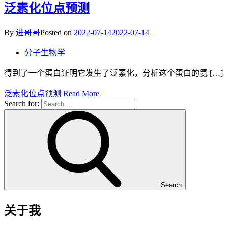
泛素化位点预测
By
进哥哥
Posted on
2022-07-14
2022-07-14
分子生物学
得到了一个蛋白证明它发生了泛素化，分析这个蛋白的氨 […]
泛素化位点预测
Read More
Search for:
Search
关于我