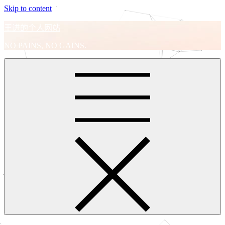
Skip to content
王进的个人网站
NO PAINS, NO GAINS.