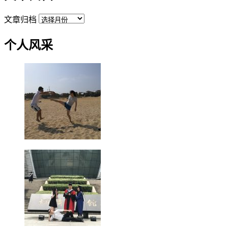
文章归档
个人风采