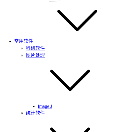
常用软件
科研软件
图片处理
Image J
统计软件