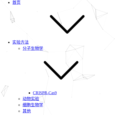
首页
实验方法
分子生物学
CRISPR-Cas9
动物实验
细胞生物学
其他