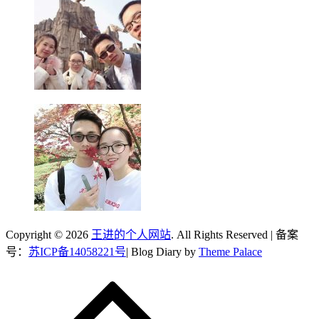
Copyright © 2026
王进的个人网站
. All Rights Reserved | 备案
号：
苏ICP备14058221号
| Blog Diary by
Theme Palace