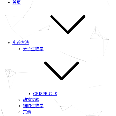
首页
实验方法
分子生物学
CRISPR-Cas9
动物实验
细胞生物学
其他