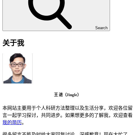
Search
关于我
王 进（Jingle）
本网站主要用于个人科研方法整理以及生活分享，欢迎各位留
言一起学习探讨，共同进步。如果想更多的了解我，欢迎查看
我的简历
。
很多留言不能及时给大家回复讨论，深感歉意！现在太忙了，