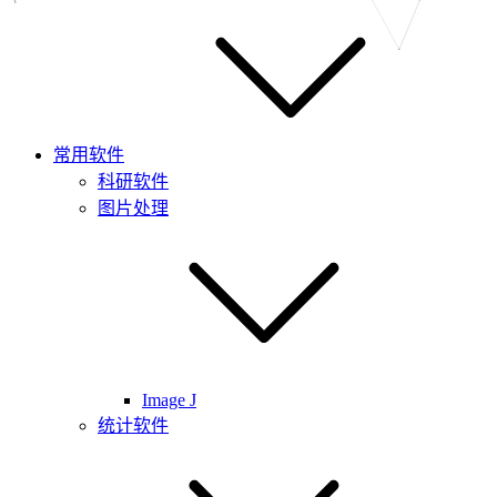
常用软件
科研软件
图片处理
Image J
统计软件