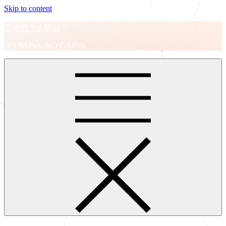
Skip to content
王进的个人网站
NO PAINS, NO GAINS.