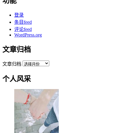
功能
登录
条目feed
评论feed
WordPress.org
文章归档
文章归档
个人风采