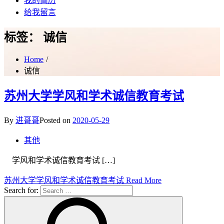
我的简历
给我留言
标签：
诚信
Home
诚信
苏州大学学风和学术诚信教育考试
By
进哥哥
Posted on
2020-05-29
其他
学风和学术诚信教育考试 […]
苏州大学学风和学术诚信教育考试
Read More
Search for: