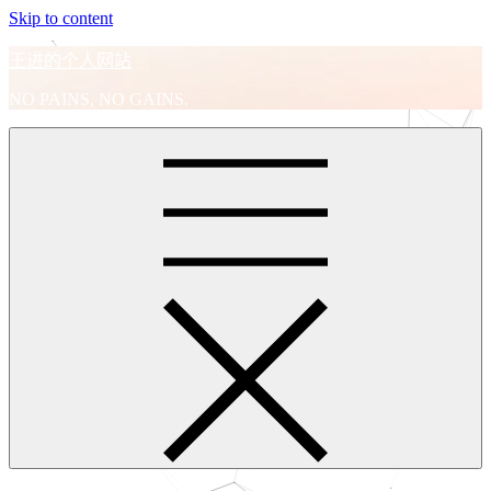
Skip to content
王进的个人网站
NO PAINS, NO GAINS.