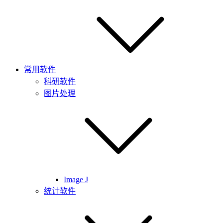
常用软件
科研软件
图片处理
Image J
统计软件