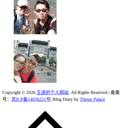
Copyright © 2026
王进的个人网站
. All Rights Reserved | 备案
号：
苏ICP备14058221号
| Blog Diary by
Theme Palace