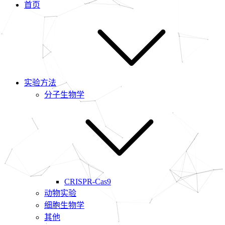
首页
实验方法
分子生物学
CRISPR-Cas9
动物实验
细胞生物学
其他