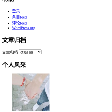
登录
条目feed
评论feed
WordPress.org
文章归档
文章归档
个人风采