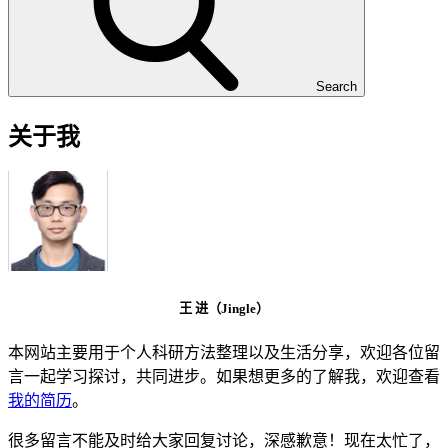
Search
关于我
王 进（Jingle）
本网站主要用于个人科研方法整理以及生活分享，欢迎各位留
言一起学习探讨，共同进步。如果想更多的了解我，欢迎查看
我的简历
。
很多留言不能及时给大家回复讨论，深感歉意！现在太忙了，