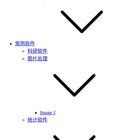
常用软件
科研软件
图片处理
Image J
统计软件