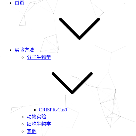
首页
实验方法
分子生物学
CRISPR-Cas9
动物实验
细胞生物学
其他