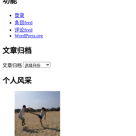
功能
登录
条目feed
评论feed
WordPress.org
文章归档
文章归档
个人风采