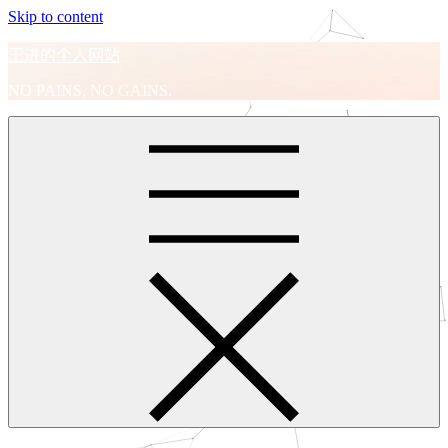
Skip to content
王进的个人网站
NO PAINS, NO GAINS.