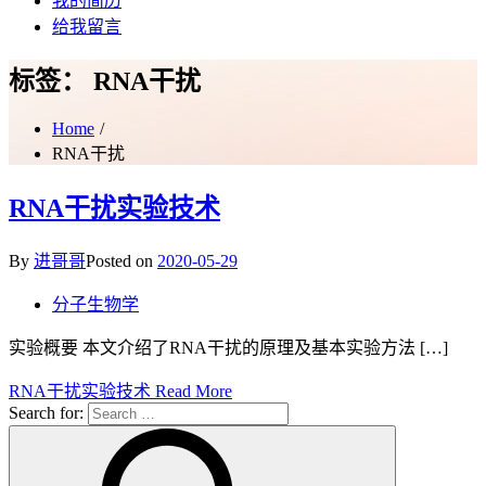
我的简历
给我留言
标签：
RNA干扰
Home
RNA干扰
RNA干扰实验技术
By
进哥哥
Posted on
2020-05-29
分子生物学
实验概要 本文介绍了RNA干扰的原理及基本实验方法 […]
RNA干扰实验技术
Read More
Search for: