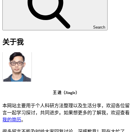
Search
关于我
王 进（Jingle）
本网站主要用于个人科研方法整理以及生活分享，欢迎各位留
言一起学习探讨，共同进步。如果想更多的了解我，欢迎查看
我的简历
。
很多留言不能及时给大家回复讨论，深感歉意！现在太忙了，