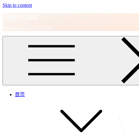
Skip to content
王进的个人网站
NO PAINS, NO GAINS.
首页