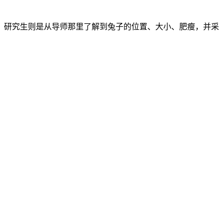
，研究生则是从导师那里了解到兔子的位置、大小、肥瘦，并采