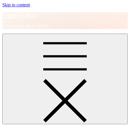
Skip to content
王进的个人网站
NO PAINS, NO GAINS.