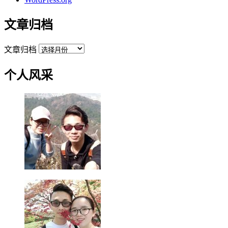
文章归档
文章归档
个人风采