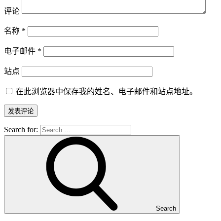
评论
名称
*
电子邮件
*
站点
在此浏览器中保存我的姓名、电子邮件和站点地址。
Search for:
Search