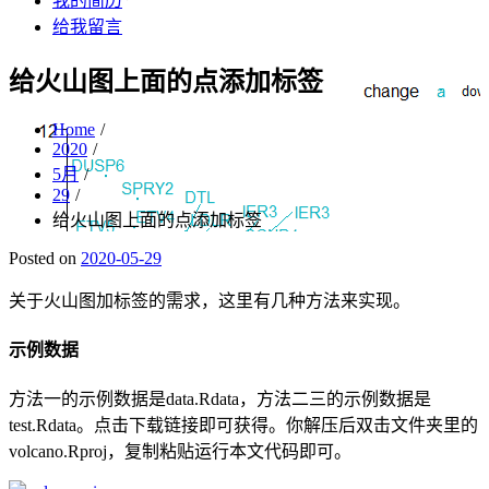
我的简历
给我留言
给火山图上面的点添加标签
Home
2020
5月
29
给火山图上面的点添加标签
Posted on
2020-05-29
关于火山图加标签的需求，这里有几种方法来实现。
示例数据
方法一的示例数据是data.Rdata，方法二三的示例数据是
test.Rdata。点击下载链接即可获得。你解压后双击文件夹里的
volcano.Rproj，复制粘贴运行本文代码即可。