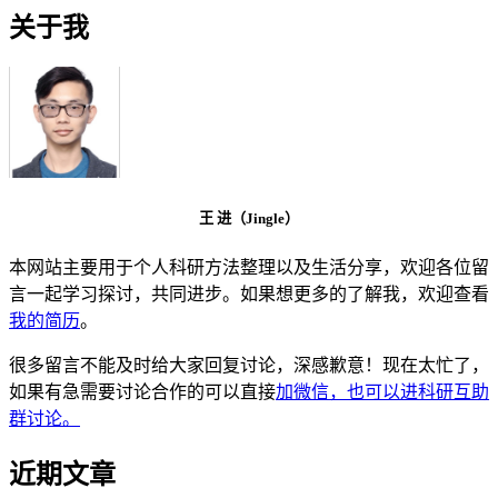
关于我
王 进（Jingle）
本网站主要用于个人科研方法整理以及生活分享，欢迎各位留
言一起学习探讨，共同进步。如果想更多的了解我，欢迎查看
我的简历
。
很多留言不能及时给大家回复讨论，深感歉意！现在太忙了，
如果有急需要讨论合作的可以直接
加微信，也可以进科研互助
群讨论。
近期文章