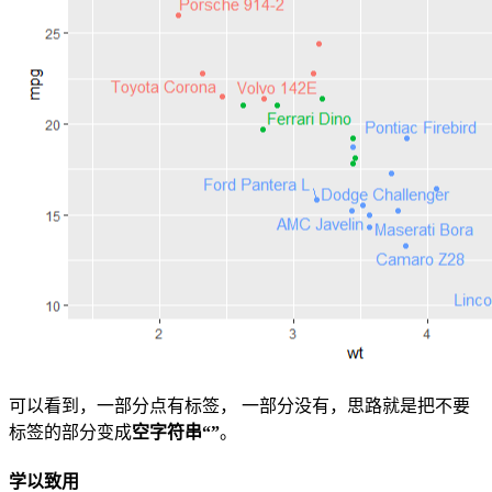
可以看到，一部分点有标签， 一部分没有，思路就是把不要
标签的部分变成
空字符串“”
。
学以致用