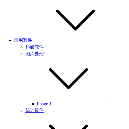
常用软件
科研软件
图片处理
Image J
统计软件