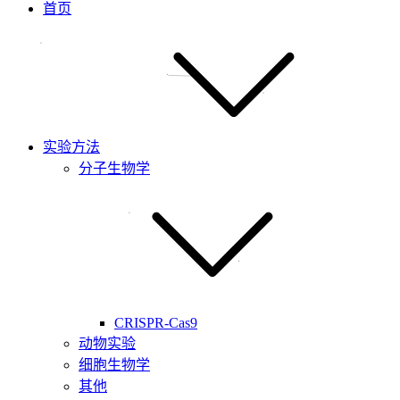
首页
实验方法
分子生物学
CRISPR-Cas9
动物实验
细胞生物学
其他