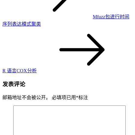
Mfuzz包进行时间
序列表达模式聚类
R 语言COX分析
发表评论
邮箱地址不会被公开。
必填项已用
*
标注