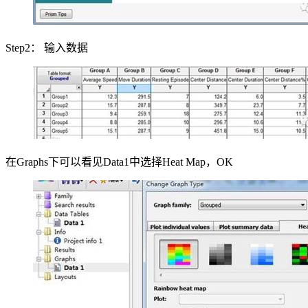
Step2： 输入数据
在Graphs下可以看见Data1中选择Heat Map，OK