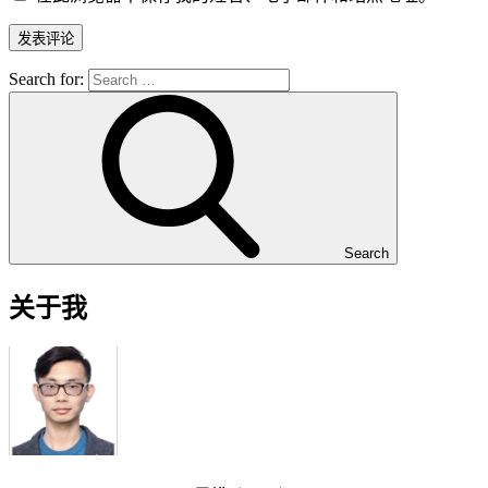
Search for:
Search
关于我