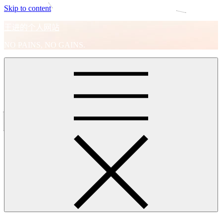
Skip to content
王进的个人网站
NO PAINS, NO GAINS.