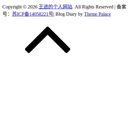
Copyright © 2026
王进的个人网站
. All Rights Reserved | 备案
号：
苏ICP备14058221号
| Blog Diary by
Theme Palace