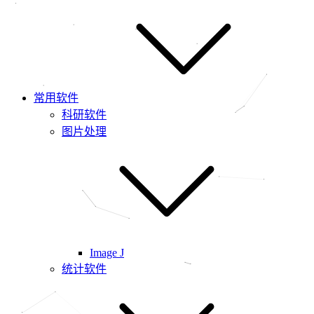
常用软件
科研软件
图片处理
Image J
统计软件