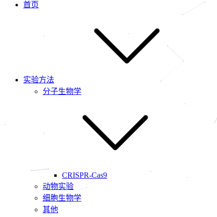
首页
实验方法
分子生物学
CRISPR-Cas9
动物实验
细胞生物学
其他