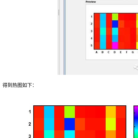
得到热图如下：