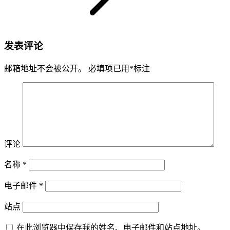
发表评论
邮箱地址不会被公开。
必填项已用
*
标注
评论
名称
*
电子邮件
*
站点
在此浏览器中保存我的姓名、电子邮件和站点地址。