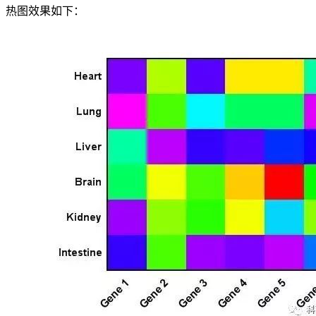
热图效果如下：