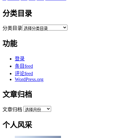
分类目录
分类目录
功能
登录
条目feed
评论feed
WordPress.org
文章归档
文章归档
个人风采