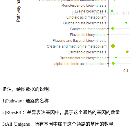
备注，绘图数据的说明：
1)Pathway : 通路的名称
2)R0vsR3 ：差异表达基因中，属于这个通路的基因的数量
3)All_Unigene：所有基因中属于这个通路的基因的数量