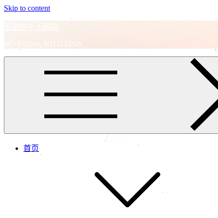
Skip to content
王进的个人网站
NO PAINS, NO GAINS.
首页