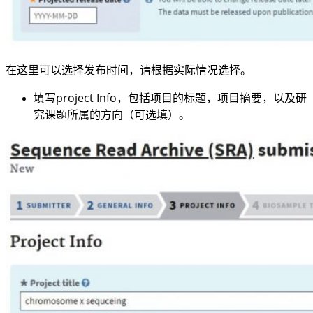
在这里可以选择发布时间，请根据实际情况选择。
填写project Info，包括项目的标题，项目摘要，以及研
究课题所属的方向（可选填）
。