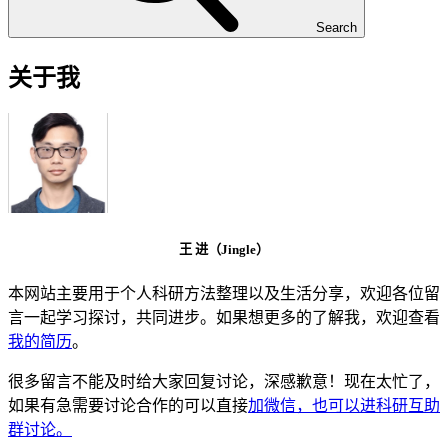
Search
关于我
王 进（Jingle）
本网站主要用于个人科研方法整理以及生活分享，欢迎各位留
言一起学习探讨，共同进步。如果想更多的了解我，欢迎查看
我的简历
。
很多留言不能及时给大家回复讨论，深感歉意！现在太忙了，
如果有急需要讨论合作的可以直接
加微信，也可以进科研互助
群讨论。