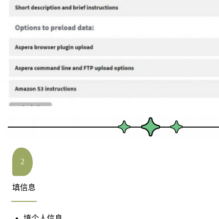
2
填信息
填个人信息