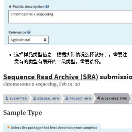
选择样品类型信息，根据实际情况选择就好了，需要注
意有的类型有展开的二级类型，需要选择。