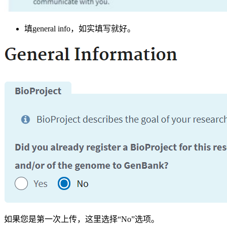
填general info，如实填写就好。
如果您是第一次上传，这里选择“No”选项。