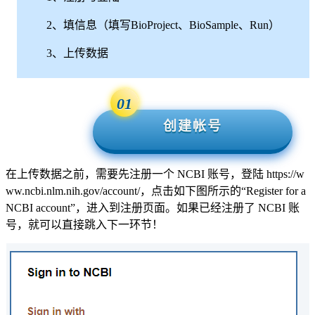
2、填信息（填写BioProject、BioSample、Run）
3、上传数据
01
创建帐号
在上传数据之前，需要先注册一个 NCBI 账号，登陆 
https://w
ww.ncbi.nlm.nih.gov/account/
，点击如下图所示的“Register for a 
NCBI account”，进入到注册页面。如果已经注册了 NCBI 账
号，就可以直接跳入下一环节！