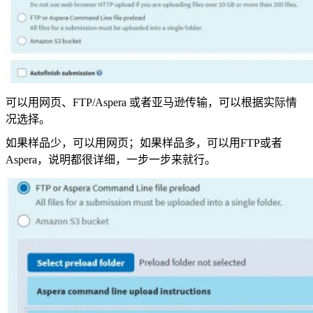
可以用网页、FTP/Aspera 或者亚马逊传输，可以根据实际情
况选择。
如果样品少，可以用网页；如果样品多，可以用FTP或者
Aspera，说明都很详细，一步一步来就行。