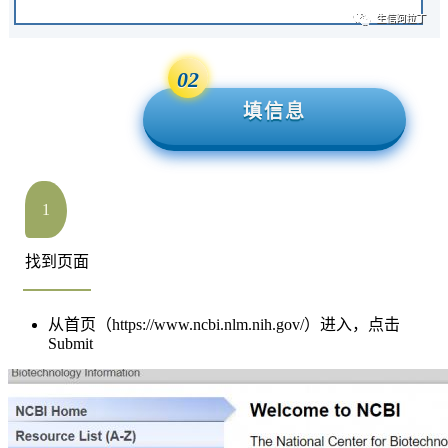
02
填信息
1
找到页面
从首页（https://www.ncbi.nlm.nih.gov/）进入，点击
Submit