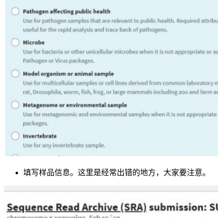
填写样品信息。这里是经常出错的地方，大家要注意。