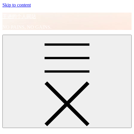
Skip to content
王进的个人网站
NO PAINS, NO GAINS.