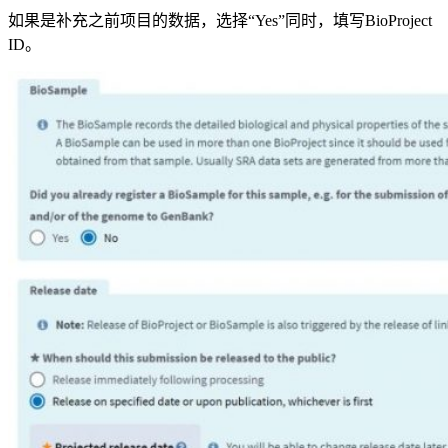
如果是补充之前项目的数据，选择“Yes”同时，填写BioProject 
ID。