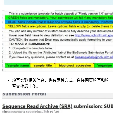
填写实验相关信息，也有两种方式，直接网页填写和填
写文件后上传。