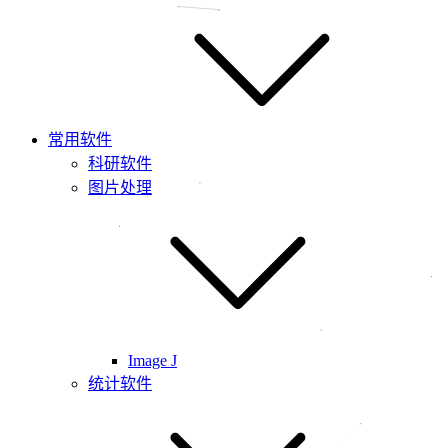
常用软件
科研软件
图片处理
Image J
统计软件