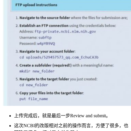
上传完成后，就是最后一步Review and submit。
这次NCBI的改版相对之前的操作而言，方便了很多，也