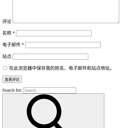
评论
名称
*
电子邮件
*
站点
在此浏览器中保存我的姓名、电子邮件和站点地址。
Search for: