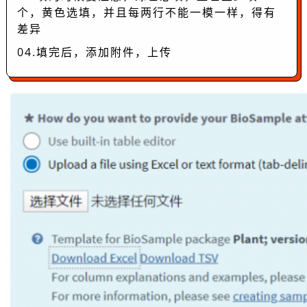
个，黄色选填，并且每两行不能一模一样，得有
差异
04.填完后，添加附件，上传