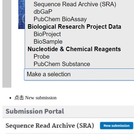
点击 New submission