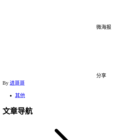
微海报
分享
By
进哥哥
其他
文章导航