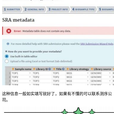
这种信息一般如实填写就好了，如果有不懂的可以联系测序公
司。