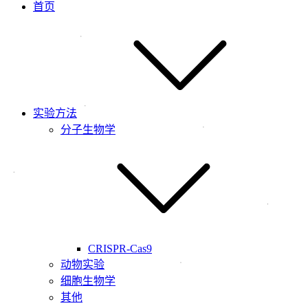
首页
实验方法
分子生物学
CRISPR-Cas9
动物实验
细胞生物学
其他