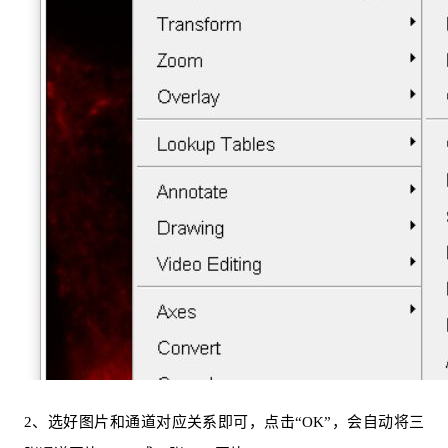
2、选好图片和通道对应关系即可，点击“OK”，会自动将三