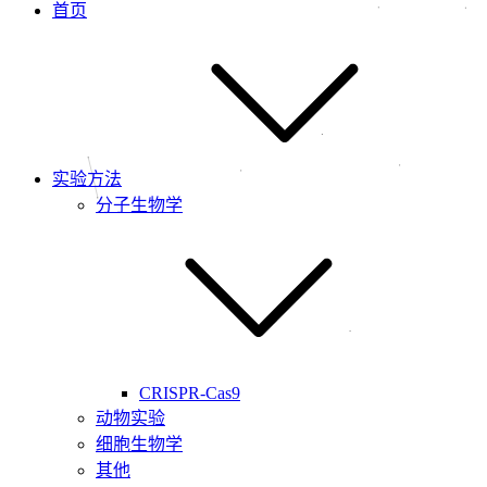
首页
实验方法
分子生物学
CRISPR-Cas9
动物实验
细胞生物学
其他