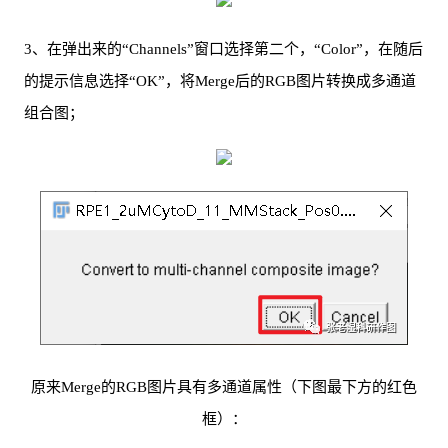
3、在弹出来的“Channels”窗口选择第二个，“Color”，在随后
的提示信息选择“OK”，将Merge后的RGB图片转换成多通道
组合图；
原来Merge的RGB图片具有多通道属性（下图最下方的红色
框）：