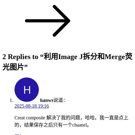
2 Replies to “利用Image J拆分和Merge荧
光图片”
hanws
说道：
2025-08-18 19:16
Creat composite 解决了我的问题，哈哈。我一直是点上
的，结果保存之后只有一个chaanel。