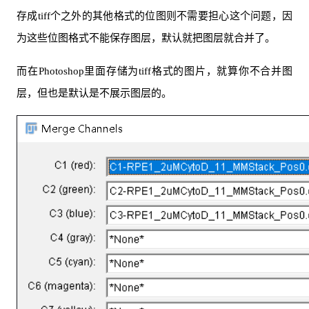
存成tiff个之外的其他格式的位图则不需要担心这个问题，因
为这些位图格式不能保存图层，默认就把图层就合并了。
而在Photoshop里面存储为tiff格式的图片，就算你不合并图
层，但也是默认是不展示图层的。