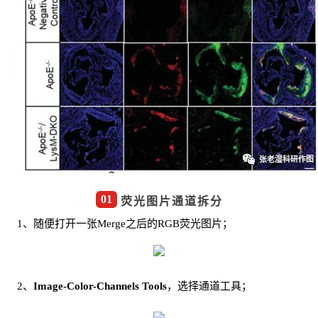
01
荧光图片通道拆分
1、随便打开一张Merge之后的RGB荧光图片；
2、
Image-Color-Channels Tools
，选择通道工具；