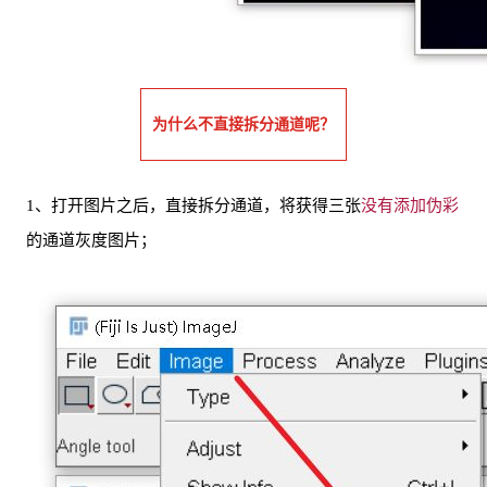
为什么不直接拆分通道呢？
1、打开图片之后，直接拆分通道，将获得三张
没有添加伪彩
的通道灰度图片；