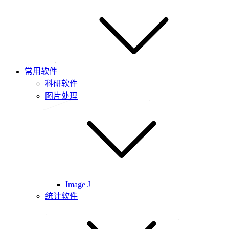
常用软件
科研软件
图片处理
Image J
统计软件