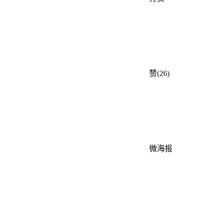
赞(26)
微海报