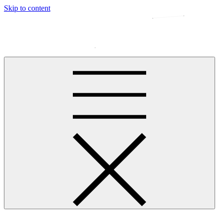
Skip to content
王进的个人网站
NO PAINS, NO GAINS.