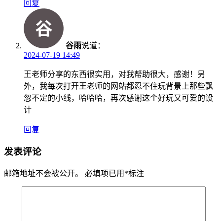
回复
谷雨
说道：
2024-07-19 14:49
王老师分享的东西很实用，对我帮助很大，感谢！另
外，我每次打开王老师的网站都忍不住玩背景上那些飘
忽不定的小线，哈哈哈，再次感谢这个好玩又可爱的设
计
回复
发表评论
邮箱地址不会被公开。
必填项已用
*
标注