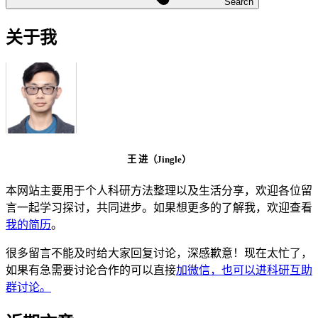
Search
关于我
王 进（Jingle）
本网站主要用于个人科研方法整理以及生活分享，欢迎各位留
言一起学习探讨，共同进步。如果想更多的了解我，欢迎查看
我的简历
。
很多留言不能及时给大家回复讨论，深感歉意！现在太忙了，
如果有急需要讨论合作的可以直接
加微信，也可以进科研互助
群讨论。