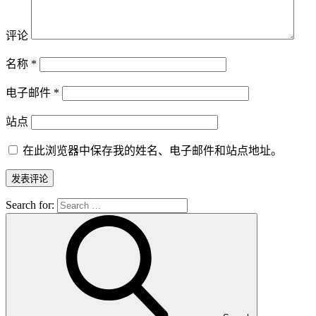
评论
名称
*
电子邮件
*
站点
在此浏览器中保存我的姓名、电子邮件和站点地址。
Search for: