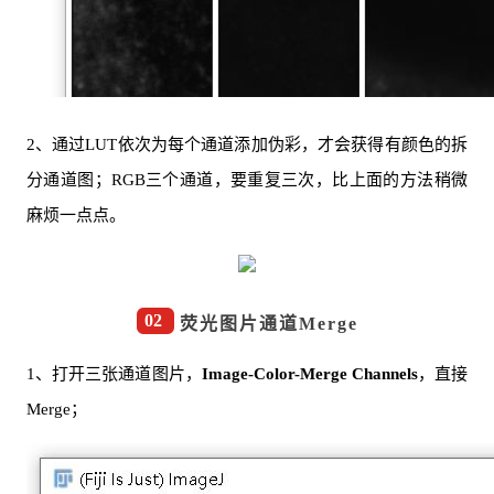
2、通过LUT依次为每个通道添加伪彩，才会获得有颜色的拆
分通道图；RGB三个通道，要重复三次，比上面的方法稍微
麻烦一点点。
02
荧光图片通道Merge
1、打开三张通道图片，
Image-Color-Merge Channels
，直接
Merge；