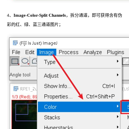
4、
Image-Color-Split Channels
，拆分通道，即可获得含有伪
彩的红、绿、蓝三通道图片；