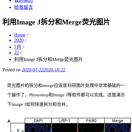
我的简历
给我留言
利用Image J拆分和Merge荧光图片
Home
2020
7月
22
利用Image J拆分和Merge荧光图片
Posted on
2020-07-22
2020-10-22
荧光图片的拆分和merge应该是科研图片处理中非常基础的一
个操作了，Photoshop和Image J等软件都可以完成。这里演示
下Image J如何快速拆分和合并。