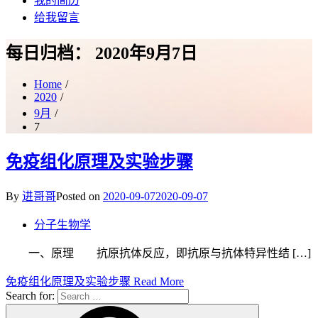
我的简历
给我留言
每日归档：
2020年9月7日
Home
2020
9月
7
免疫组化原理及实验步骤
By
进哥哥
Posted on
2020-09-07
2020-09-07
分子生物学
一、原理 抗原抗体反应，即抗原与抗体特异性结 […]
免疫组化原理及实验步骤
Read More
Search for: