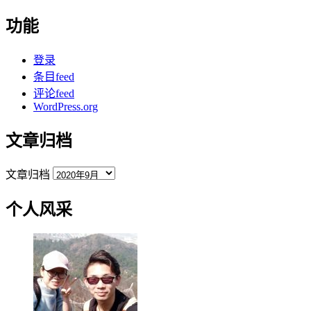
功能
登录
条目feed
评论feed
WordPress.org
文章归档
文章归档
个人风采