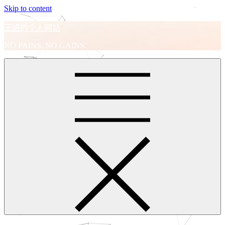
Skip to content
王进的个人网站
NO PAINS, NO GAINS.