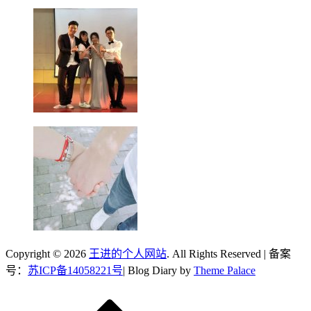
Copyright © 2026
王进的个人网站
. All Rights Reserved | 备案
号：
苏ICP备14058221号
| Blog Diary by
Theme Palace