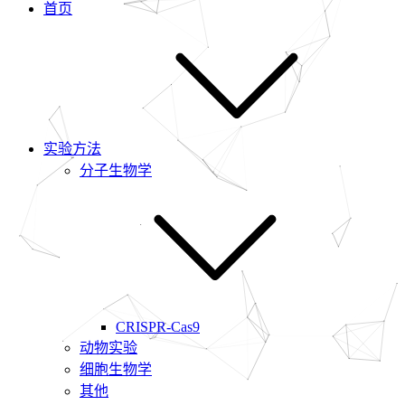
首页
实验方法
分子生物学
CRISPR-Cas9
动物实验
细胞生物学
其他