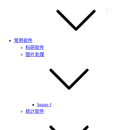
常用软件
科研软件
图片处理
Image J
统计软件