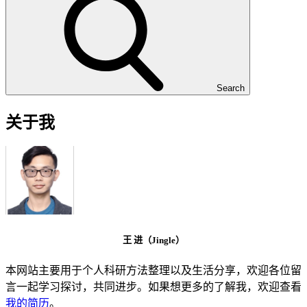
Search
关于我
王 进（Jingle）
本网站主要用于个人科研方法整理以及生活分享，欢迎各位留
言一起学习探讨，共同进步。如果想更多的了解我，欢迎查看
我的简历
。