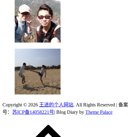
Copyright © 2026
王进的个人网站
. All Rights Reserved | 备案
号：
苏ICP备14058221号
| Blog Diary by
Theme Palace