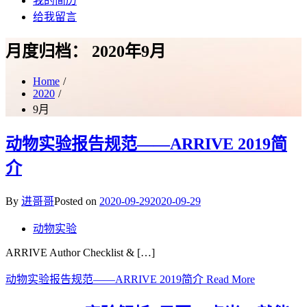
我的简历
给我留言
月度归档：
2020年9月
Home
2020
9月
动物实验报告规范——ARRIVE 2019简
介
By
进哥哥
Posted on
2020-09-29
2020-09-29
动物实验
ARRIVE Author Checklist & […]
动物实验报告规范——ARRIVE 2019简介
Read More