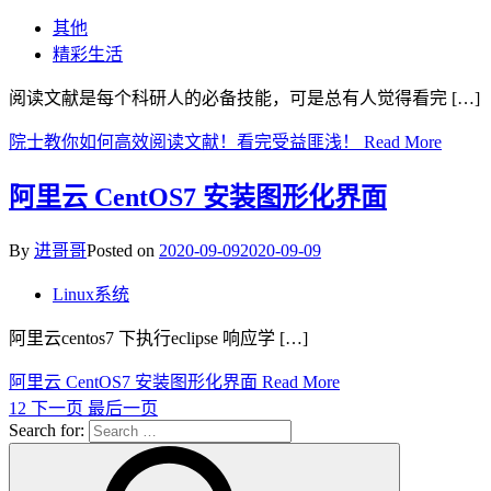
其他
精彩生活
阅读文献是每个科研人的必备技能，可是总有人觉得看完 […]
院士教你如何高效阅读文献！看完受益匪浅！
Read More
阿里云 CentOS7 安装图形化界面
By
进哥哥
Posted on
2020-09-09
2020-09-09
Linux系统
阿里云centos7 下执行eclipse 响应学 […]
阿里云 CentOS7 安装图形化界面
Read More
1
2
下一页
最后一页
Search for: