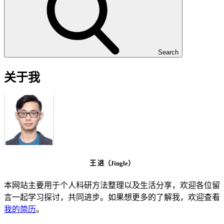
Search
关于我
王 进（Jingle）
本网站主要用于个人科研方法整理以及生活分享，欢迎各位留
言一起学习探讨，共同进步。如果想更多的了解我，欢迎查看
我的简历
。