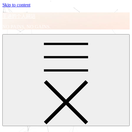
Skip to content
王进的个人网站
NO PAINS, NO GAINS.