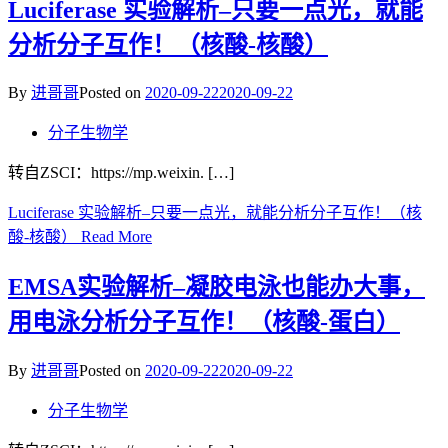
Luciferase 实验解析–只要一点光，就能
分析分子互作！（核酸-核酸）
By
进哥哥
Posted on
2020-09-22
2020-09-22
分子生物学
转自ZSCI：https://mp.weixin. […]
Luciferase 实验解析–只要一点光，就能分析分子互作！（核
酸-核酸）
Read More
EMSA实验解析–凝胶电泳也能办大事，
用电泳分析分子互作！（核酸-蛋白）
By
进哥哥
Posted on
2020-09-22
2020-09-22
分子生物学