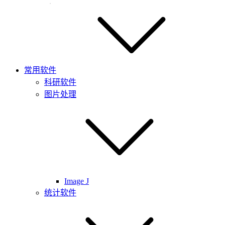
常用软件
科研软件
图片处理
Image J
统计软件