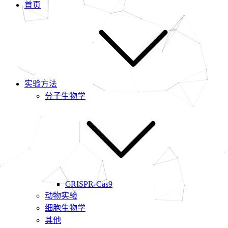
首页
实验方法
分子生物学
CRISPR-Cas9
动物实验
细胞生物学
其他