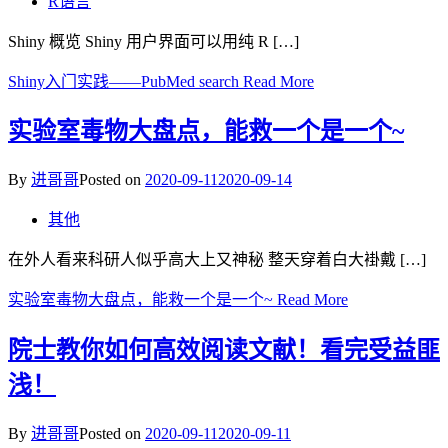
R语言
Shiny 概览 Shiny 用户界面可以用纯 R […]
Shiny入门实践——PubMed search
Read More
实验室毒物大盘点，能救一个是一个~
By
进哥哥
Posted on
2020-09-11
2020-09-14
其他
在外人看来科研人似乎高大上又神秘 整天穿着白大褂戴 […]
实验室毒物大盘点，能救一个是一个~
Read More
院士教你如何高效阅读文献！看完受益匪
浅！
By
进哥哥
Posted on
2020-09-11
2020-09-11