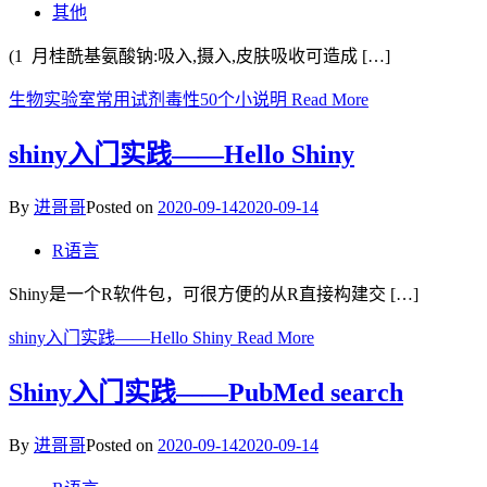
其他
(1 月桂酰基氨酸钠:吸入,摄入,皮肤吸收可造成 […]
生物实验室常用试剂毒性50个小说明
Read More
shiny入门实践——Hello Shiny
By
进哥哥
Posted on
2020-09-14
2020-09-14
R语言
Shiny是一个R软件包，可很方便的从R直接构建交 […]
shiny入门实践——Hello Shiny
Read More
Shiny入门实践——PubMed search
By
进哥哥
Posted on
2020-09-14
2020-09-14