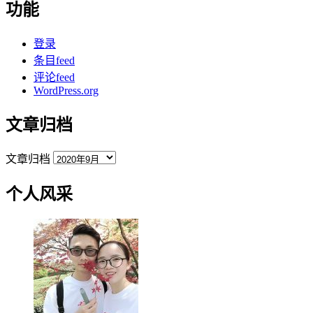
功能
登录
条目feed
评论feed
WordPress.org
文章归档
文章归档
个人风采