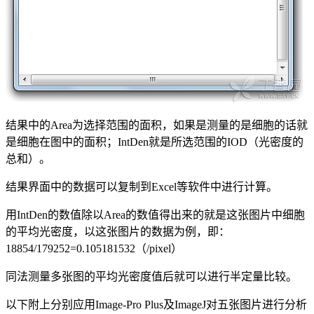
结果中的Area为选择范围的面积，如果是测量的是细胞的话就
是细胞在图中的面积；IntDen就是所选范围的IOD（光密度的
总和）。
结果界面中的数据可以复制到Excel等软件中进行计算。
用IntDen的数值除以Area的数值得出来的就是这张图片中细胞
的平均光密度，以这张图片的数据为例，即：
18854/179252=0.105181532（/pixel）
同法测量多张图的平均光密度值后就可以进行半定量比较。
以下附上分别应用Image-Pro Plus及ImageJ对五张图片进行分析