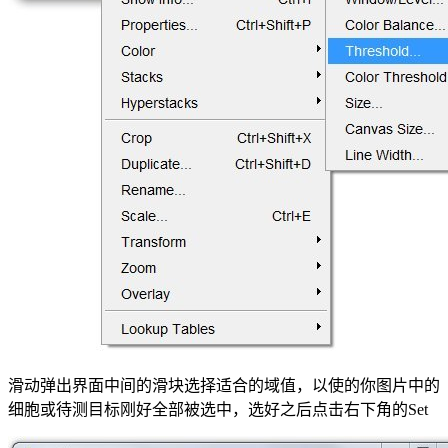
滑动弹出界面中间的滑块选择适合的域值，以使的你图片中的
细胞或待测目标刚好全部被选中，选好之后点击右下角的Set