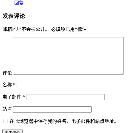
回复
发表评论
邮箱地址不会被公开。
必填项已用
*
标注
评论
名称
*
电子邮件
*
站点
在此浏览器中保存我的姓名、电子邮件和站点地址。