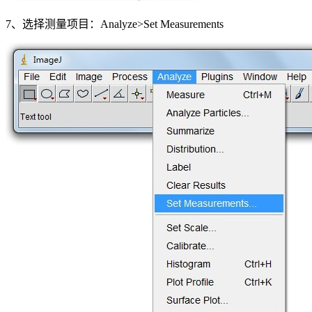
7、选择测量项目：Analyze>Set Measurements