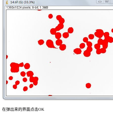
在弹出来的界面点击OK