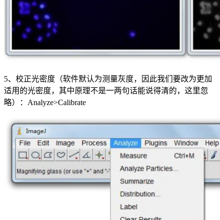
5、校正光密度（软件默认为测量灰度，因此我们要改为更加
适用的光密度，其中原理不是一两句话能说得清的，这里忽
略）：Analyze>Calibrate