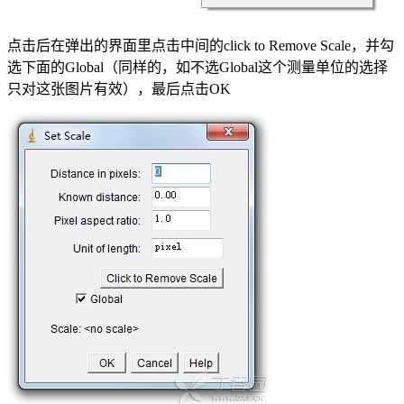
点击后在弹出的界面里点击中间的click to Remove Scale，并勾
选下面的Global（同样的，如不选Global这个测量单位的选择
只对这张图片有效），最后点击OK