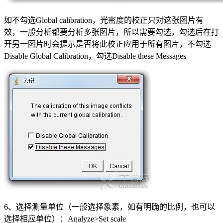
如不勾选Global calibration，光密度的校正只对这张图片有
效，一般分析都要分析多张图片，所以需要勾选，勾选后在打
开另一图片时会提示是否将此校正应用于所有图片，不勾选
Disable Global Calibration，勾选Disable these Messages
6、选择测量单位（一般选择象素，如有明确的比例，也可以
选择相应单位）：Analyze>Set scale