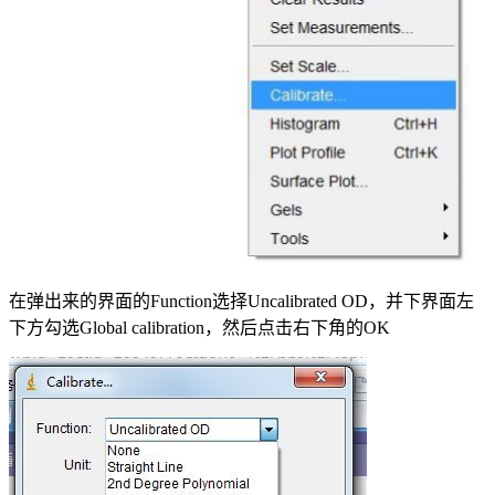
在弹出来的界面的Function选择Uncalibrated OD，并下界面左
下方勾选Global calibration，然后点击右下角的OK