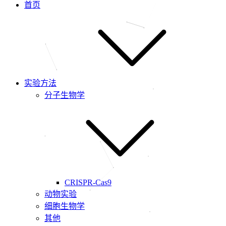
首页
实验方法
分子生物学
CRISPR-Cas9
动物实验
细胞生物学
其他