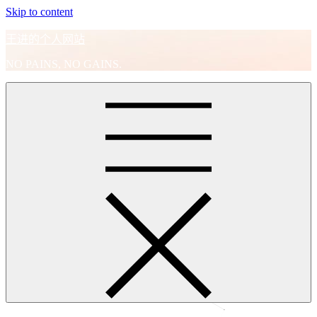
Skip to content
王进的个人网站
NO PAINS, NO GAINS.