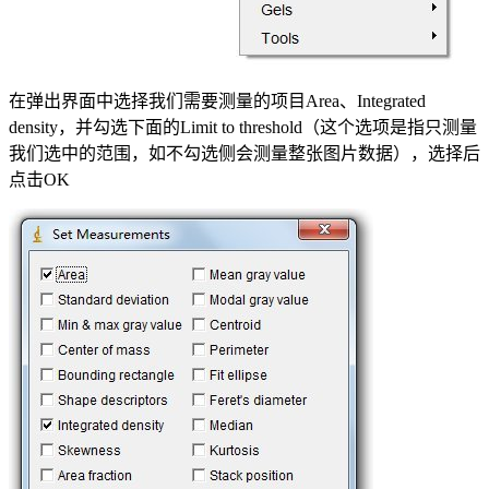
在弹出界面中选择我们需要测量的项目Area、Integrated
density，并勾选下面的Limit to threshold（这个选项是指只测量
我们选中的范围，如不勾选侧会测量整张图片数据），选择后
点击OK