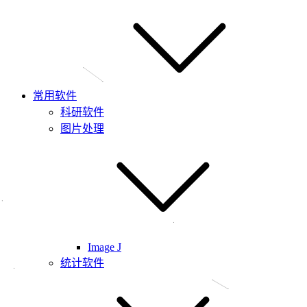
常用软件
科研软件
图片处理
Image J
统计软件