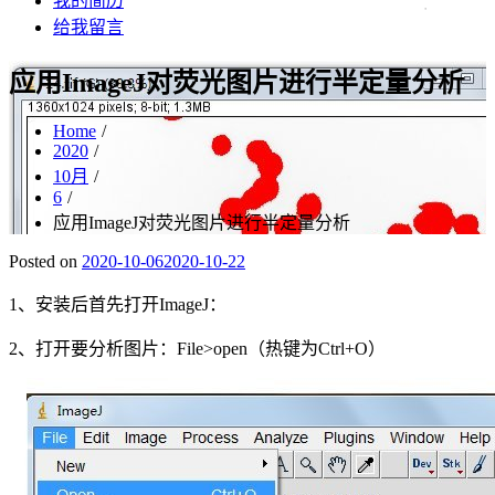
我的简历
给我留言
应用ImageJ对荧光图片进行半定量分析
Home
2020
10月
6
应用ImageJ对荧光图片进行半定量分析
Posted on
2020-10-06
2020-10-22
1、安装后首先打开ImageJ：
2、打开要分析图片：File>open（热键为Ctrl+O）