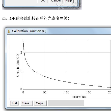
点击OK后会跳出校正后的光密度曲线：