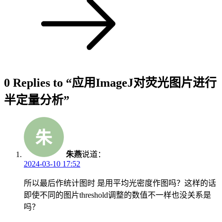
0 Replies to “应用ImageJ对荧光图片进行
半定量分析”
朱燕
说道：
2024-03-10 17:52
所以最后作统计图时 是用平均光密度作图吗？这样的话
即使不同的图片threshold调整的数值不一样也没关系是
吗？