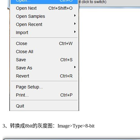
3、转换成8bit的灰度图：Image>Type>8-bit