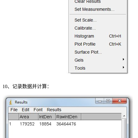
10、记录数据并计算：