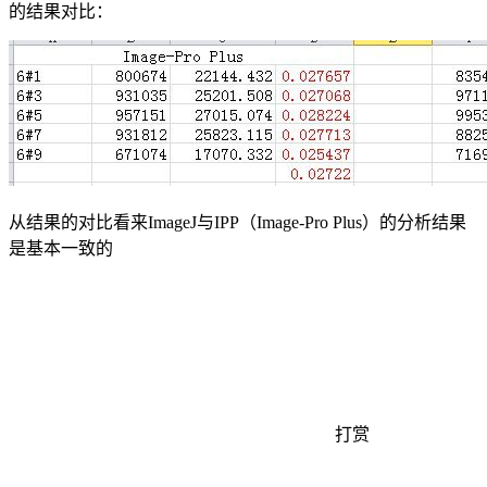
的结果对比：
从结果的对比看来ImageJ与IPP（Image-Pro Plus）的分析结果
是基本一致的
打赏