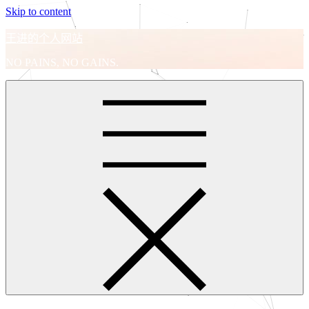
Skip to content
王进的个人网站
NO PAINS, NO GAINS.