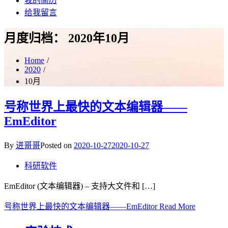
我的简历
给我留言
月度归档：
2020年10月
Home
2020
10月
号称世界上最快的文本编辑器——
EmEditor
By
进哥哥
Posted on
2020-10-27
2020-10-27
科研软件
EmEditor (文本编辑器) – 支持大文件和 […]
号称世界上最快的文本编辑器——EmEditor
Read More