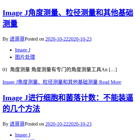
Image J角度测量、粒径测量和其他基础
测量
By
进哥哥
Posted on
2020-10-22
2020-10-23
Image J
图片处理
01 角度测量 角度测量有专门的角度测量工具An […]
Image J角度测量、粒径测量和其他基础测量
Read More
Image J进行细胞和菌落计数：不能装逼
的几个方法
By
进哥哥
Posted on
2020-10-22
2020-10-23
Image J