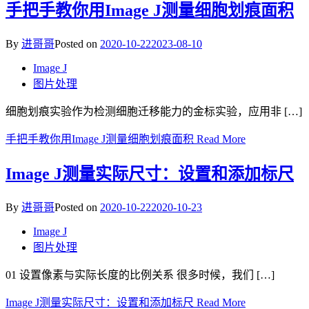
手把手教你用Image J测量细胞划痕面积
By
进哥哥
Posted on
2020-10-22
2023-08-10
Image J
图片处理
细胞划痕实验作为检测细胞迁移能力的金标实验，应用非 […]
手把手教你用Image J测量细胞划痕面积
Read More
Image J测量实际尺寸：设置和添加标尺
By
进哥哥
Posted on
2020-10-22
2020-10-23
Image J
图片处理
01 设置像素与实际长度的比例关系 很多时候，我们 […]
Image J测量实际尺寸：设置和添加标尺
Read More