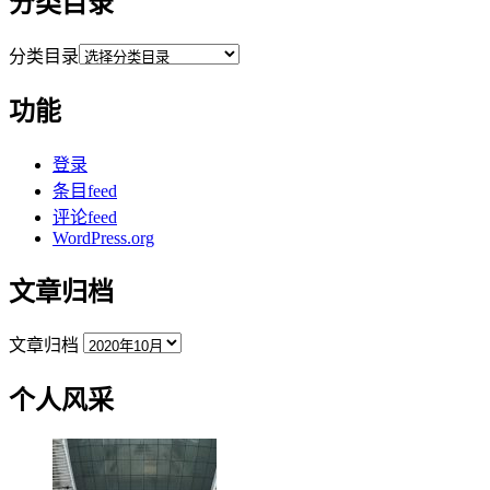
分类目录
分类目录
功能
登录
条目feed
评论feed
WordPress.org
文章归档
文章归档
个人风采