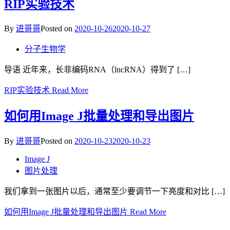
RIP实验技术
By
进哥哥
Posted on
2020-10-26
2020-10-27
分子生物学
导语 近年来，长非编码RNA（lncRNA）得到了 […]
RIP实验技术
Read More
如何用Image J批量处理和导出图片
By
进哥哥
Posted on
2020-10-23
2020-10-23
Image J
图片处理
我们拿到一张图片以后，通常至少要调节一下亮度和对比 […]
如何用Image J批量处理和导出图片
Read More