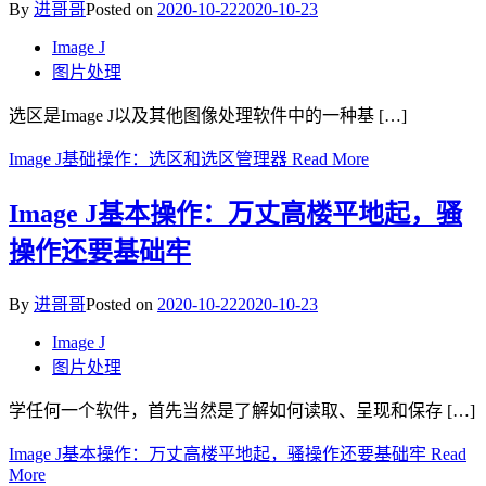
By
进哥哥
Posted on
2020-10-22
2020-10-23
Image J
图片处理
选区是Image J以及其他图像处理软件中的一种基 […]
Image J基础操作：选区和选区管理器
Read More
Image J基本操作：万丈高楼平地起，骚
操作还要基础牢
By
进哥哥
Posted on
2020-10-22
2020-10-23
Image J
图片处理
学任何一个软件，首先当然是了解如何读取、呈现和保存 […]
Image J基本操作：万丈高楼平地起，骚操作还要基础牢
Read
More