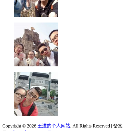
Copyright © 2026
王进的个人网站
. All Rights Reserved | 备案