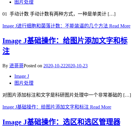
图片处理
01 手动计数 手动计数有两种方式，一种是单类计 […]
Image J进行细胞和菌落计数：不能装逼的几个方法
Read More
Image J基础操作：给图片添加文字和标
注
By
进哥哥
Posted on
2020-10-22
2020-10-23
Image J
图片处理
对图片添加标注和文字是科研图片处理中一个非常基础的 […]
Image J基础操作：给图片添加文字和标注
Read More
Image J基础操作：选区和选区管理器