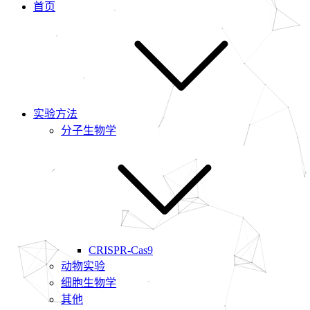
首页
实验方法
分子生物学
CRISPR-Cas9
动物实验
细胞生物学
其他