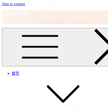
Skip to content
王进的个人网站
NO PAINS, NO GAINS.
首页