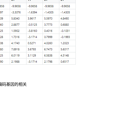
编码基因的相关