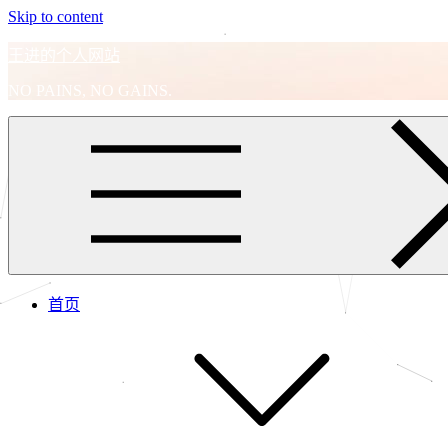
Skip to content
王进的个人网站
NO PAINS, NO GAINS.
首页