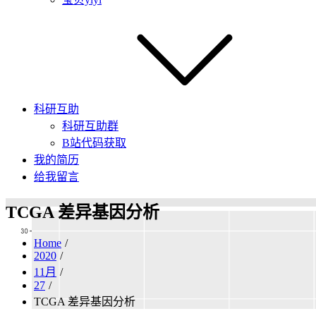
科研互助
科研互助群
B站代码获取
我的简历
给我留言
TCGA 差异基因分析
Home
2020
11月
27
TCGA 差异基因分析