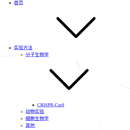
首页
实验方法
分子生物学
CRISPR-Cas9
动物实验
细胞生物学
其他