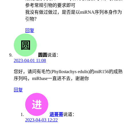
参考常规引物的要求即可
我没有做过做过，是否是以miRNA序列本身作为
引物？
回复
圆圆
说道：
2023-04-01 11:08
您好，请问有毛竹(Phyllostachys edulis)的miR156的成熟
序列吗，miRbase一直进不去，谢谢你
回复
进哥哥
说道：
2023-04-03 12:22