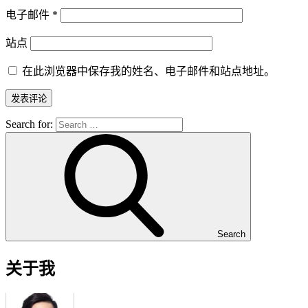
电子邮件
*
站点
在此浏览器中保存我的姓名、电子邮件和站点地址。
Search for:
Search
关于我