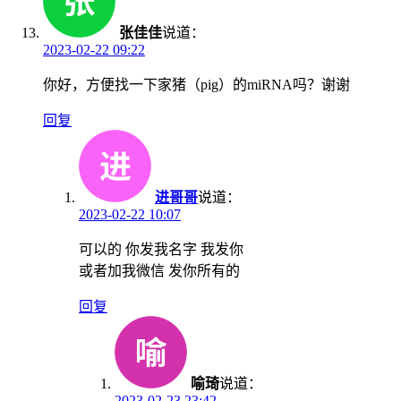
张佳佳
说道：
2023-02-22 09:22
你好，方便找一下家猪（pig）的miRNA吗？谢谢
回复
进哥哥
说道：
2023-02-22 10:07
可以的 你发我名字 我发你
或者加我微信 发你所有的
回复
喻琦
说道：
2023-02-23 23:42