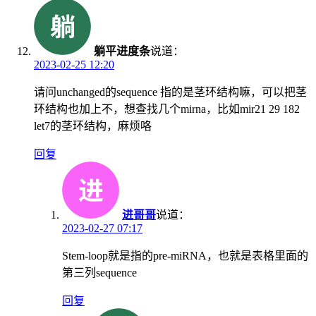
躺平进度条
说道：
2023-02-25 12:20
请问unchanged的sequence 指的是茎环结构嘛，可以把茎
环结构也加上不，想查找几个mirna，比如mir21 29 182
let7的茎环结构，麻烦咯
回复
进哥哥
说道：
2023-02-27 07:17
Stem-loop就是指的pre-miRNA，也就是表格里面的
第三列sequence
回复