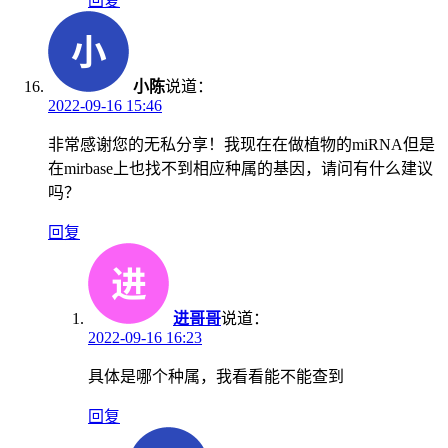
回复
小陈
说道：
2022-09-16 15:46
非常感谢您的无私分享！我现在在做植物的miRNA但是
在mirbase上也找不到相应种属的基因，请问有什么建议
吗？
回复
进哥哥
说道：
2022-09-16 16:23
具体是哪个种属，我看看能不能查到
回复