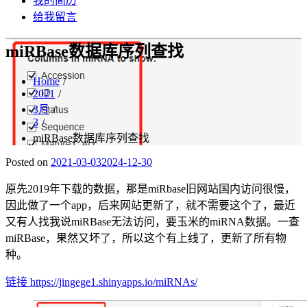
我的简历
给我留言
miRBase数据库序列查找
Home
2021
3月
3
miRBase数据库序列查找
Posted on
2021-03-03
2024-12-30
原先2019年下载的数据，那是miRbase旧网站国内访问很慢，
因此做了一个app，后来网站更新了，就不需要这个了，最近
又有人找我说miRBase无法访问，要玉米的miRNA数据。一查
miRBase，果然又坏了，所以这个有上线了，更新了所有物
种。
链接
https://jingege1.shinyapps.io/miRNAs/