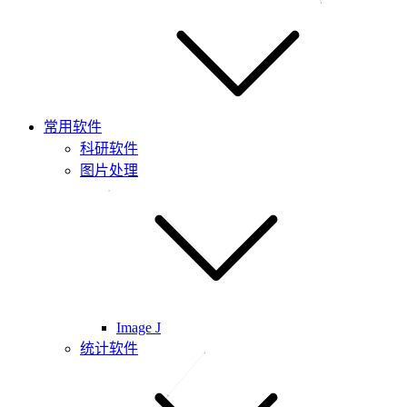
常用软件
科研软件
图片处理
Image J
统计软件