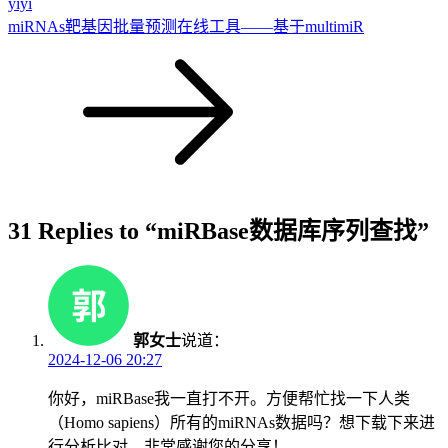
yiyi
miRNAs靶基因批量预测在线工具——基于multimiR
31 Replies to “miRBase数据库序列查找”
郭女士
说道：
2024-12-06 20:27
你好，miRBase我一直打不开。方便帮忙找一下人类
（Homo sapiens）所有的miRNAs数据吗？想下载下来进
行分析比对。非常感谢您的分享！