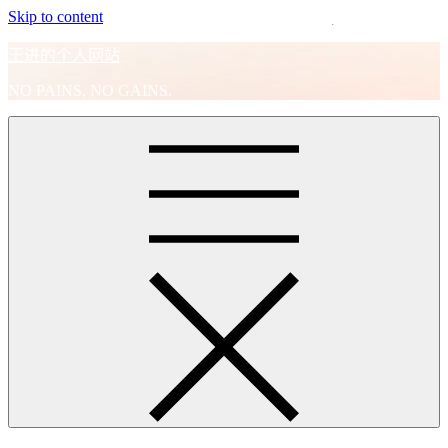
Skip to content
王进的个人网站
NO PAINS, NO GAINS.