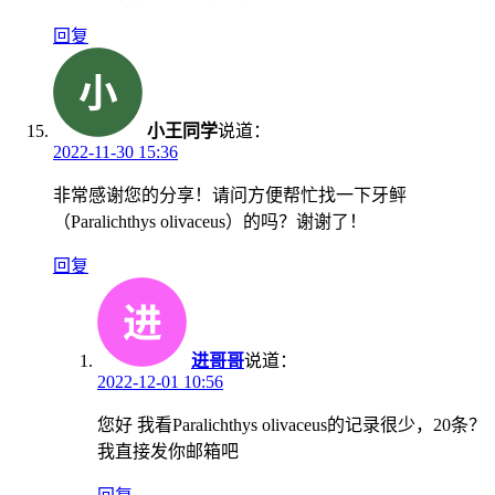
回复
小王同学
说道：
2022-11-30 15:36
非常感谢您的分享！请问方便帮忙找一下牙鲆
（Paralichthys olivaceus）的吗？谢谢了！
回复
进哥哥
说道：
2022-12-01 10:56
您好 我看Paralichthys olivaceus的记录很少，20条？
我直接发你邮箱吧