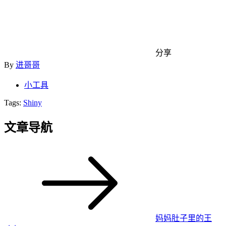
分享
By
进哥哥
小工具
Tags:
Shiny
文章导航
妈妈肚子里的王