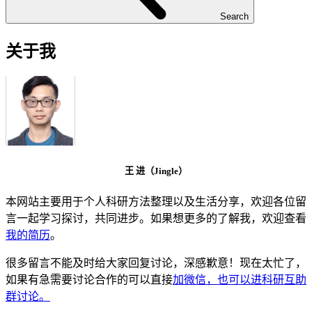
Search
关于我
王 进（Jingle）
本网站主要用于个人科研方法整理以及生活分享，欢迎各位留
言一起学习探讨，共同进步。如果想更多的了解我，欢迎查看
我的简历
。
很多留言不能及时给大家回复讨论，深感歉意！现在太忙了，
如果有急需要讨论合作的可以直接
加微信，也可以进科研互助
群讨论。