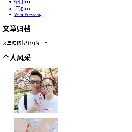
条目feed
评论feed
WordPress.org
文章归档
文章归档
个人风采