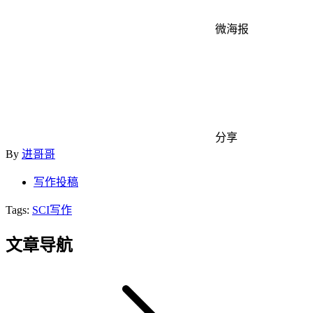
微海报
分享
By
进哥哥
写作投稿
Tags:
SCI写作
文章导航