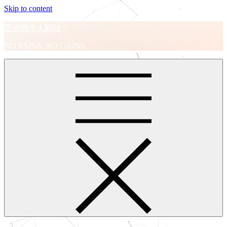
Skip to content
王进的个人网站
NO PAINS, NO GAINS.