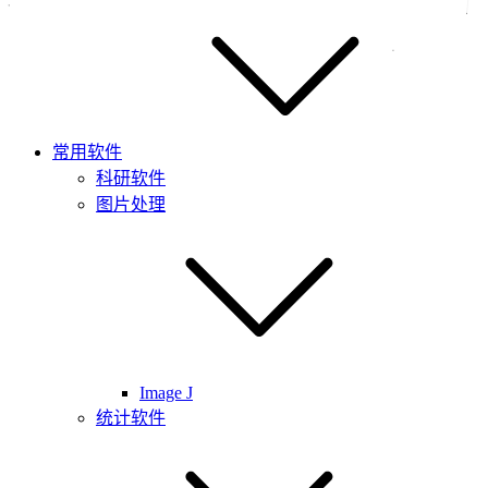
常用软件
科研软件
图片处理
Image J
统计软件