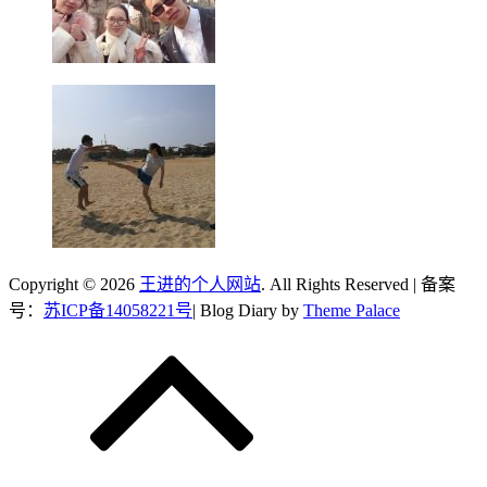
Copyright © 2026
王进的个人网站
. All Rights Reserved | 备案
号：
苏ICP备14058221号
| Blog Diary by
Theme Palace