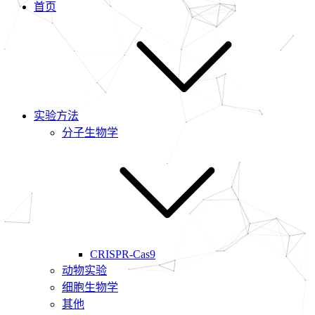
首页
实验方法
分子生物学
CRISPR-Cas9
动物实验
细胞生物学
其他