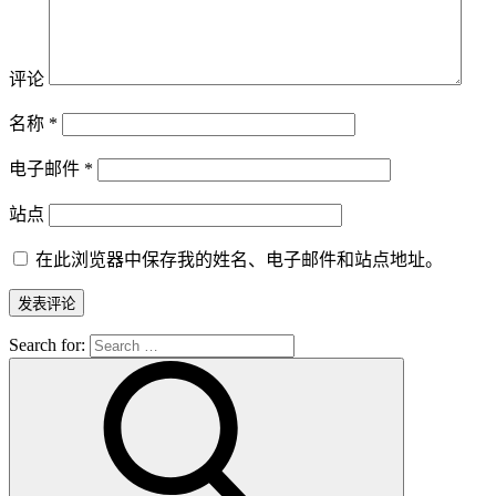
评论
名称
*
电子邮件
*
站点
在此浏览器中保存我的姓名、电子邮件和站点地址。
Search for: