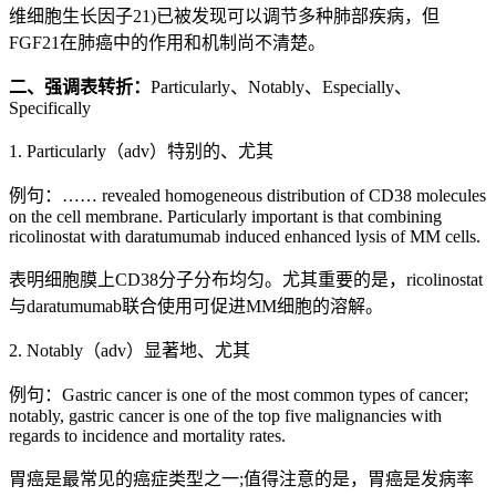
维细胞生长因子21)已被发现可以调节多种肺部疾病，但
FGF21在肺癌中的作用和机制尚不清楚。
二、强调表转折：
Particularly、Notably、Especially、
Specifically
1. Particularly（adv）特别的、尤其
例句：…… revealed homogeneous distribution of CD38 molecules
on the cell membrane. Particularly important is that combining
ricolinostat with daratumumab induced enhanced lysis of MM cells.
表明细胞膜上CD38分子分布均匀。尤其重要的是，ricolinostat
与daratumumab联合使用可促进MM细胞的溶解。
2. Notably（adv）显著地、尤其
例句：Gastric cancer is one of the most common types of cancer;
notably, gastric cancer is one of the top five malignancies with
regards to incidence and mortality rates.
胃癌是最常见的癌症类型之一;值得注意的是，胃癌是发病率