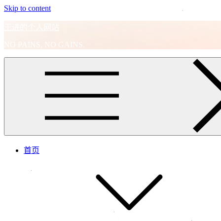
Skip to content
王进的个人网站
NO PAINS, NO GAINS.
首页