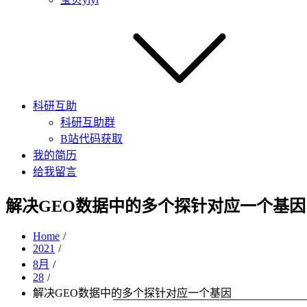
科研互助
科研互助群
B站代码获取
我的简历
给我留言
解决GEO数据中的多个探针对应一个基因
Home
2021
8月
28
解决GEO数据中的多个探针对应一个基因