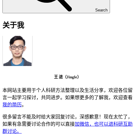
Search
关于我
王 进（Jingle）
本网站主要用于个人科研方法整理以及生活分享，欢迎各位留
言一起学习探讨，共同进步。如果想更多的了解我，欢迎查看
我的简历
。
很多留言不能及时给大家回复讨论，深感歉意！现在太忙了，
如果有急需要讨论合作的可以直接
加微信，也可以进科研互助
群讨论。