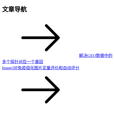
文章导航
解决GEO数据中的
多个探针对应一个基因
ImageJ对免疫组化图片定量评价和自动评分