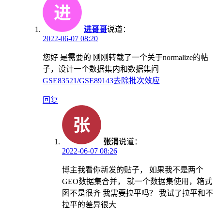
进哥哥
说道：
2022-06-07 08:20
您好 是需要的 刚刚转载了一个关于normalize的帖
子，设计一个数据集内和数据集间
GSE83521/GSE89143去除批次效应
回复
张涓
说道：
2022-06-07 08:26
博主我看你新发的贴子， 如果我不是两个
GEO数据集合并， 就一个数据集使用，箱式
图不是很齐 我需要拉平吗？ 我试了拉平和不
拉平的差异很大