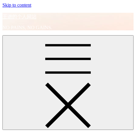
Skip to content
王进的个人网站
NO PAINS, NO GAINS.