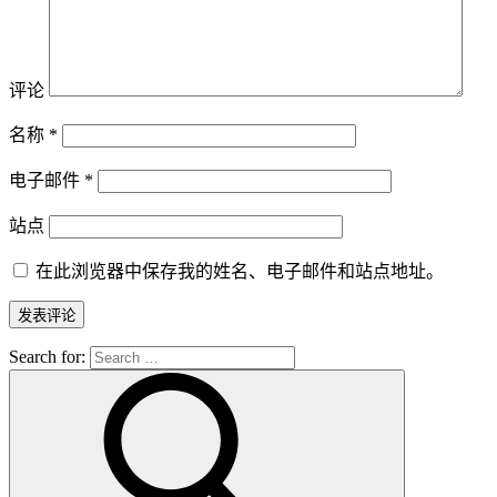
评论
名称
*
电子邮件
*
站点
在此浏览器中保存我的姓名、电子邮件和站点地址。
Search for: