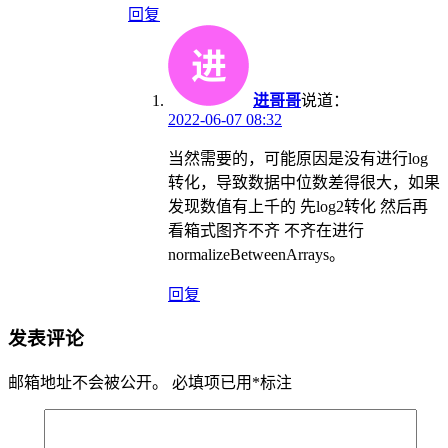
回复
进哥哥
说道：
2022-06-07 08:32
当然需要的，可能原因是没有进行log
转化，导致数据中位数差得很大，如果
发现数值有上千的 先log2转化 然后再
看箱式图齐不齐 不齐在进行
normalizeBetweenArrays。
回复
发表评论
邮箱地址不会被公开。
必填项已用
*
标注