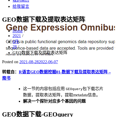
我的简历
给我留言
GEO数据下载及提取表达矩阵
Home
2021
8月
28
GEO数据下载及提取表达矩阵
Posted on
2021-08-28
2022-06-07
转载自：
R语言GEO数据挖掘01-数据下载及提取表达矩阵 –
简书
这一节的内容包括应用
包下载芯片
GEOquery
数据，提取表达矩阵，提取metadata信息。
解决一个探针对应多个基因的问题
GEO数据下载-GEOquery