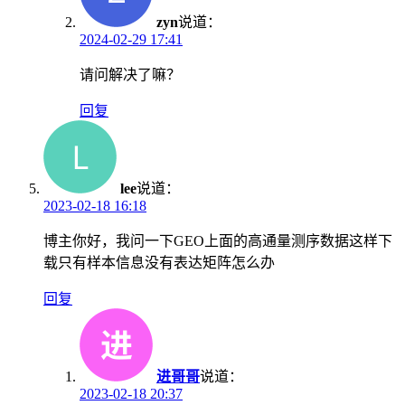
zyn
说道：
2024-02-29 17:41
请问解决了嘛？
回复
lee
说道：
2023-02-18 16:18
博主你好，我问一下GEO上面的高通量测序数据这样下
载只有样本信息没有表达矩阵怎么办
回复
进哥哥
说道：
2023-02-18 20:37