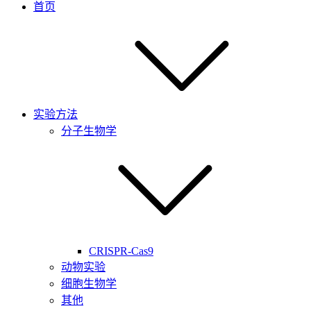
首页
实验方法
分子生物学
CRISPR-Cas9
动物实验
细胞生物学
其他