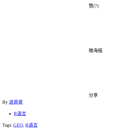
赞(7)
微海报
分享
By
进哥哥
R语言
Tags:
GEO
,
R语言