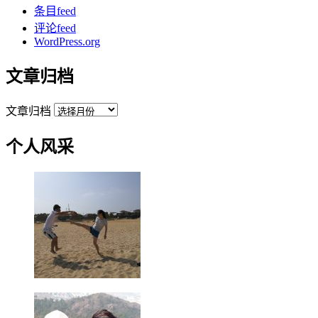
条目feed
评论feed
WordPress.org
文章归档
文章归档
个人风采