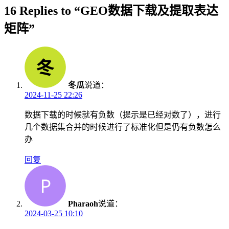
16 Replies to “GEO数据下载及提取表达
矩阵”
冬瓜
说道：
2024-11-25 22:26
数据下载的时候就有负数（提示是已经对数了），进行
几个数据集合并的时候进行了标准化但是仍有负数怎么
办
回复
Pharaoh
说道：
2024-03-25 10:10