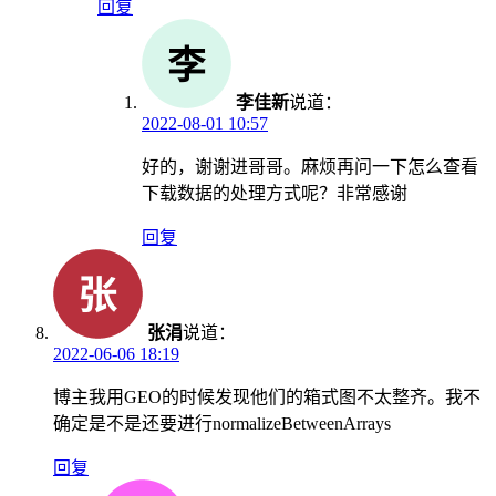
回复
李佳新
说道：
2022-08-01 10:57
好的，谢谢进哥哥。麻烦再问一下怎么查看
下载数据的处理方式呢？非常感谢
回复
张涓
说道：
2022-06-06 18:19
博主我用GEO的时候发现他们的箱式图不太整齐。我不
确定是不是还要进行normalizeBetweenArrays
回复