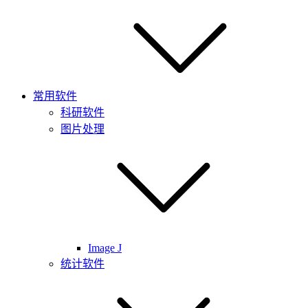
常用软件
科研软件
图片处理
Image J
统计软件