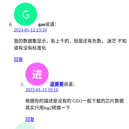
gao
说道：
2023-01-12 23:10
我的数据集显示，有上千的，但是还有负数， 迷茫 不知
道有没有标准化
回复
进哥哥
说道：
2023-01-15 10:10
根据你的描述是没有的 GEO一般下载的芯片数据
其实只用log2转换一下
回复