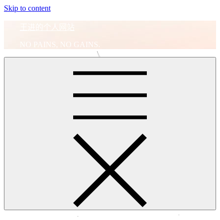
Skip to content
王进的个人网站
NO PAINS, NO GAINS.