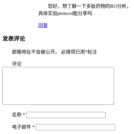
您好，想了解一下多肽药物的RO分析，
具体实验protocol能分享吗
回复
发表评论
邮箱地址不会被公开。
必填项已用
*
标注
评论
名称
*
电子邮件
*