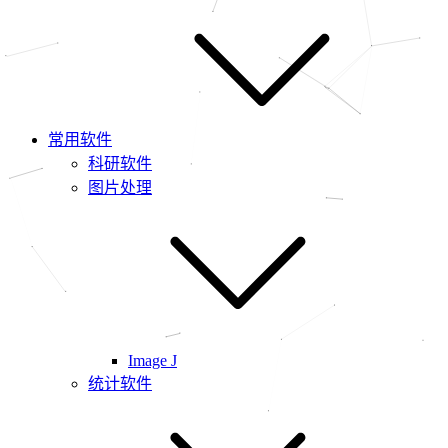
常用软件
科研软件
图片处理
Image J
统计软件