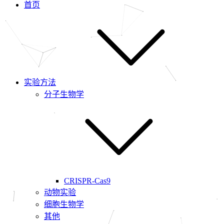
首页
实验方法
分子生物学
CRISPR-Cas9
动物实验
细胞生物学
其他