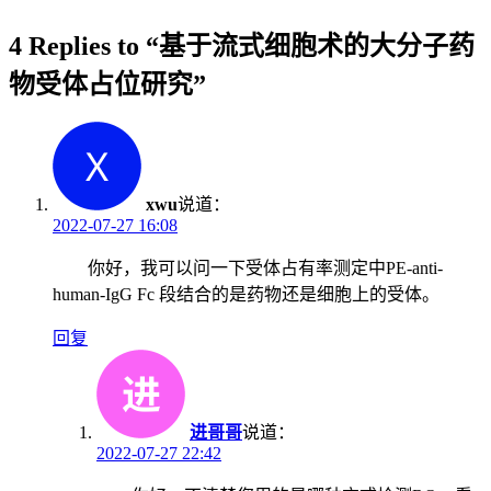
4 Replies to “基于流式细胞术的大分子药
物受体占位研究”
xwu
说道：
2022-07-27 16:08
你好，我可以问一下受体占有率测定中PE-anti-
human-IgG Fc 段结合的是药物还是细胞上的受体。
回复
进哥哥
说道：
2022-07-27 22:42