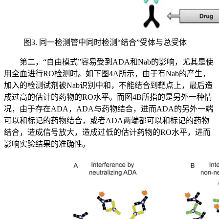
图3. 同一检测管中同时检测“结合”受体与总受体
第二，“自由模式”容易受到ADA和Nab的影响，尤其是使
用全血进行RO检测时。如下图4A所示，由于有Nab的产生，
加入的检测试剂被Nab识别中和，不能结合到靶点上，最后造
成过高的估计的药物的RO水平。而图4B所指的是另外一种情
况，由于存在ADA，ADA与药物结合，进而ADA的另外一端
可以和标记的药物结合，或者ADA两端都可以和标记的药物
结合，造成信号放大，造成过低的估计药物的RO水平，进而
影响实验结果的准确性。