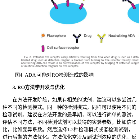
图4. ADA 可能对RO检测造成的影响
3. RO方法学开发与优化
在方法开发阶段，如果有相关的试剂，建议可以多尝试几
种不同的检测模式。同一种的检测模式，同样可以使用不同的
检测试剂。建议在方法开发的最早期，可以进行简单的测试，
评估不同方法，不同检测试剂可以获得的实验参数，比如信噪
比，比如变异系数。然后选择1-2种检测模式或者检测试剂，
进行后期的方法优化。方法优化常涉及到试剂浓度的优化，反