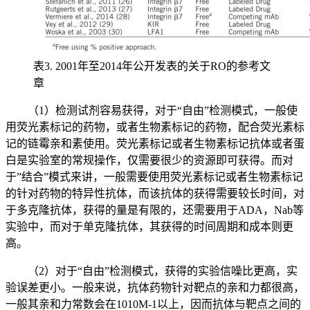
表3. 2001年至2014年公开发表的关于RO的参考文
章
（1）检测试剂容易获得，对于“自由”检测模式，一般使
用荧光素标记的药物，或者生物素标记的药物，配合荧光素标
记的链霉亲和素使用。荧光素标记或者生物素标记抗体或者蛋
白是实验室的常规操作，仅需要很少的资源即可获得。而对
于”结合”模式来讲，一般需要使用荧光素标记或者生物素标记
的针对药物的特异性抗体，而该抗体的获得需要较长时间，对
于多克隆抗体，获得的量是有限的，还需要用于ADA，Nab等
实验中，而对于单克隆抗体，其获得的时间周期和成本则更
高。
（2）对于“自由”检测模式，获得的实验信噪比更高，实
验误差更小。一般来说，抗体药物针对靶点的亲和力都很高，
一般其亲和力常数会在1010M-1以上，因而抗体与靶点之间的