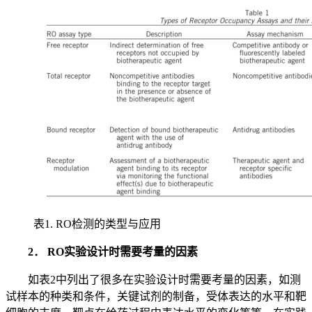
表1. RO检测的类型与应用
2． RO实验设计时需要考量的因素
如表2中列出了很多在实验设计时需要考量的因素，如测
试样本的种类和条件，关键试剂的制备，受体表达的水平和靶