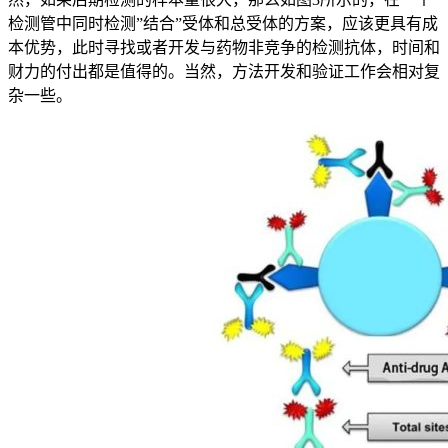
检测管中同时检测”结合”受体和总受体的方案，应该更具有成
本优势，此时寻找或者开发与药物非竞争的检测抗体，时间和
财力的付出都是值得的。当然，方法开发和验证工作会相对复
杂一些。