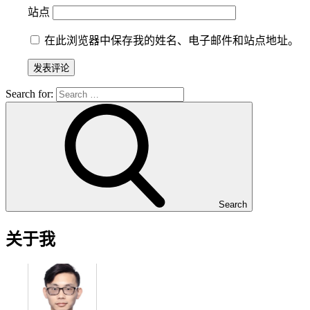
站点
在此浏览器中保存我的姓名、电子邮件和站点地址。
Search for:
Search
关于我