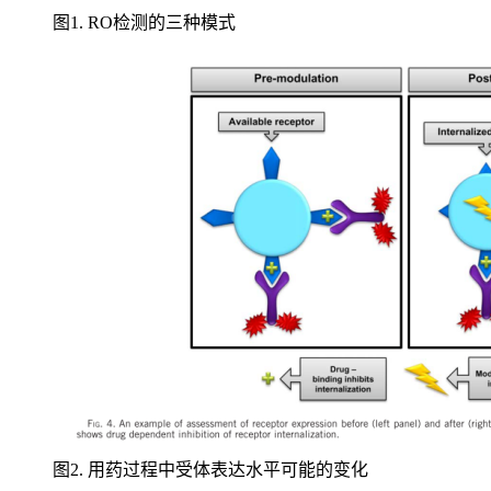
图1. RO检测的三种模式
图2. 用药过程中受体表达水平可能的变化