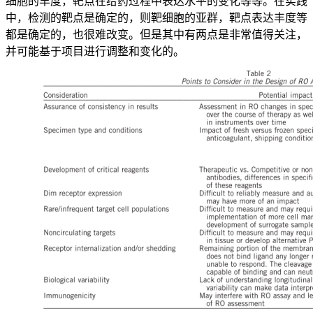
细胞的丰度，靶点在给药过程中表达水平的变化等等。在实践
中，检测的靶点是确定的，则靶细胞的亚群，靶点表达丰度等
都是确定的，也很难改变。但是其中有两点是非常值得关注，
并可能基于项目进行调整和变化的。