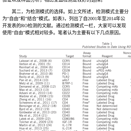
其二，为检测模式的选择。如上文所述，检测模式主要分
为“自由”和”结合”模式。如表3，列出了自2001年至2014年公
开发表的RO检测的文献。通过检测模式一栏，大家可以发现
使用“自由”模式相对较多。笔者认为主要有以下几点原因。