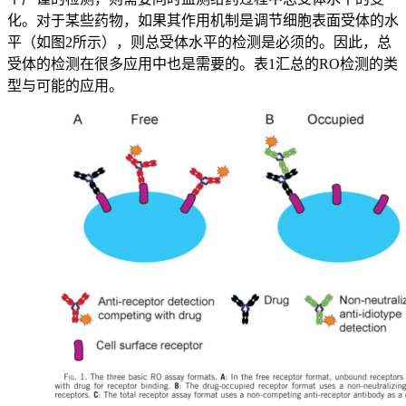
化。对于某些药物，如果其作用机制是调节细胞表面受体的水
平（如图2所示），则总受体水平的检测是必须的。因此，总
受体的检测在很多应用中也是需要的。表1汇总的RO检测的类
型与可能的应用。