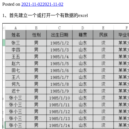
Posted on
2021-11-02
2021-11-02
1、首先建立一个或打开一个有数据的excel