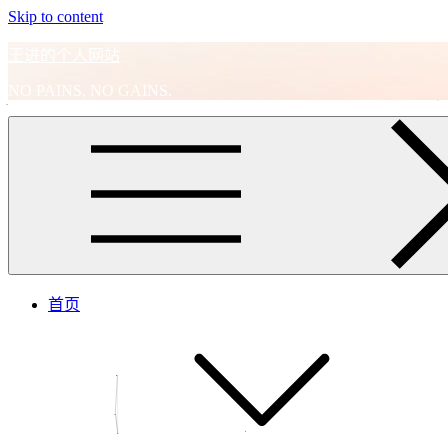
Skip to content
王进的个人网站
NO PAINS, NO GAINS.
首页