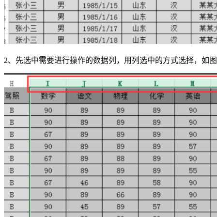
2、先选中需要进行操作的数据列，用列选中的方式选择，如