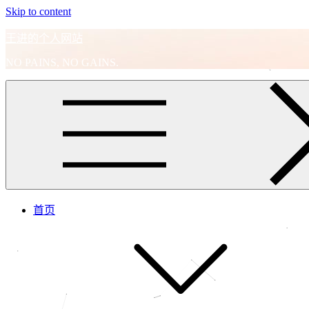
Skip to content
王进的个人网站
NO PAINS, NO GAINS.
首页