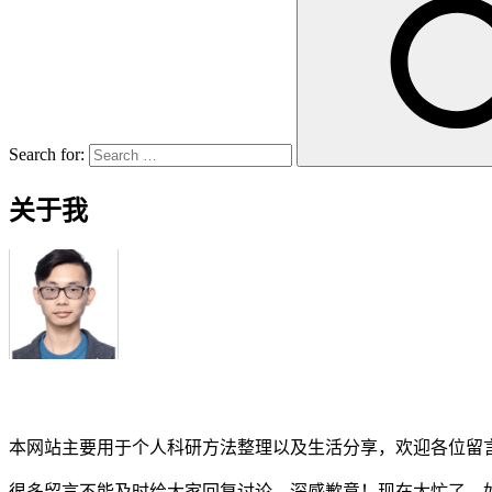
Search for:
关于我
本网站主要用于个人科研方法整理以及生活分享，欢迎各位留
很多留言不能及时给大家回复讨论，深感歉意！现在太忙了，