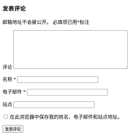
发表评论
邮箱地址不会被公开。
必填项已用
*
标注
评论
名称
*
电子邮件
*
站点
在此浏览器中保存我的姓名、电子邮件和站点地址。