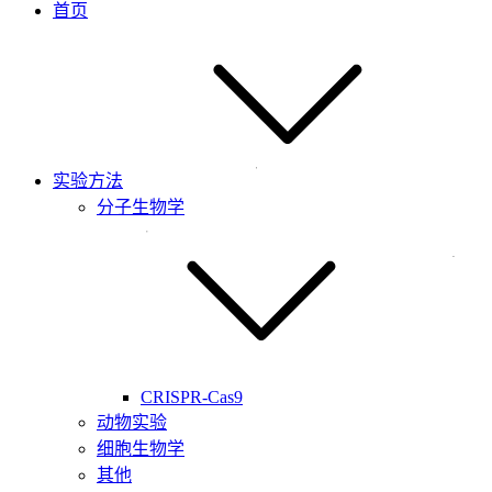
首页
实验方法
分子生物学
CRISPR-Cas9
动物实验
细胞生物学
其他