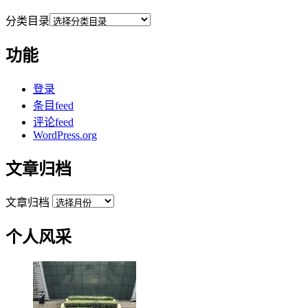
分类目录
功能
登录
条目feed
评论feed
WordPress.org
文章归档
文章归档
个人风采