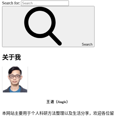
Search for:
Search
关于我
王 进（Jingle）
本网站主要用于个人科研方法整理以及生活分享，欢迎各位留