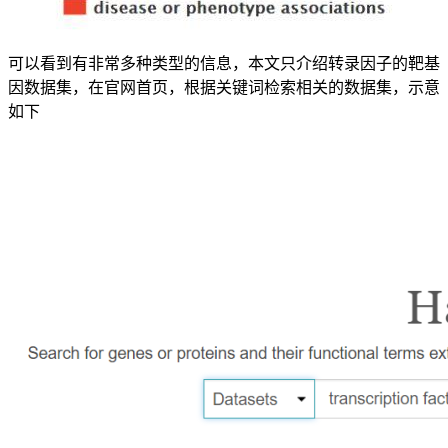
可以看到有非常多种类型的信息，本文只介绍转录因子的靶基
因数据集，在官网首页，根据关键词检索相关的数据集，示意
如下