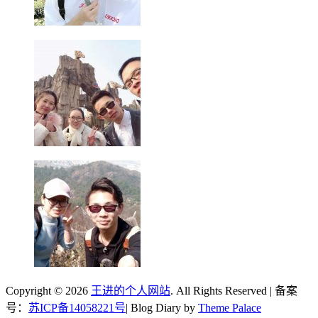
Copyright © 2026
王进的个人网站
. All Rights Reserved | 备案
号：
苏ICP备14058221号
| Blog Diary by
Theme Palace