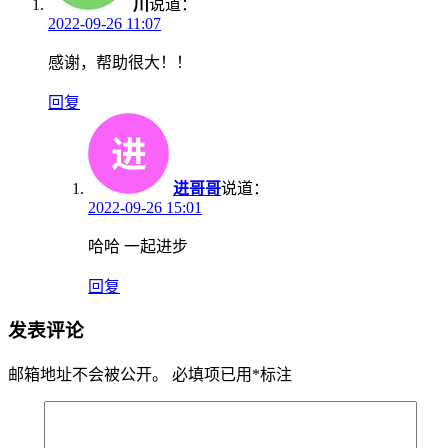
川
说道：
2022-09-26 11:07
感谢，帮助很大！！
回复
进哥哥
说道：
2022-09-26 15:01
哈哈 一起进步
回复
发表评论
邮箱地址不会被公开。
必填项已用
*
标注