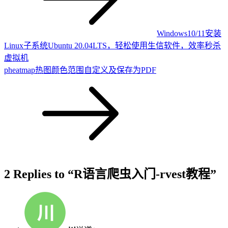
Windows10/11安装
Linux子系统Ubuntu 20.04LTS，轻松使用生信软件，效率秒杀
虚拟机
pheatmap热图颜色范围自定义及保存为PDF
2 Replies to “R语言爬虫入门-rvest教程”