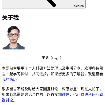
Search
关于我
王 进（Jingle）
本网站主要用于个人科研方法整理以及生活分享，欢迎各位留
言一起学习探讨，共同进步。如果想更多的了解我，欢迎查看
我的简历
。
很多留言不能及时给大家回复讨论，深感歉意！现在太忙了，
如果有急需要讨论合作的可以直接
加微信，也可以进科研互助
群讨论。