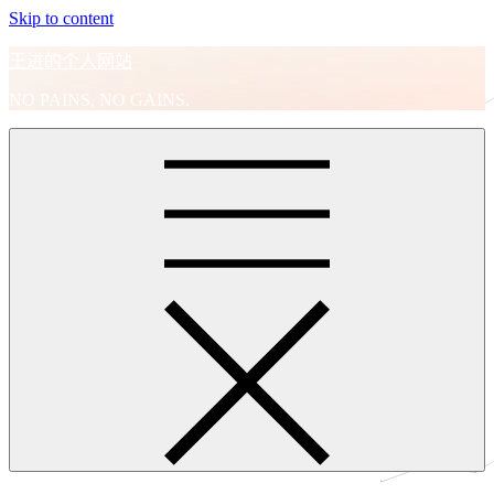
Skip to content
王进的个人网站
NO PAINS, NO GAINS.