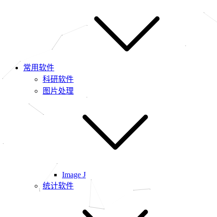
常用软件
科研软件
图片处理
Image J
统计软件