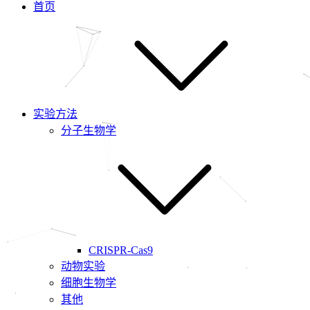
首页
实验方法
分子生物学
CRISPR-Cas9
动物实验
细胞生物学
其他