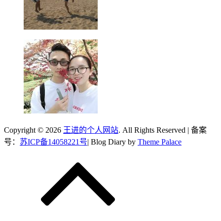
Copyright © 2026
王进的个人网站
. All Rights Reserved | 备案
号：
苏ICP备14058221号
| Blog Diary by
Theme Palace