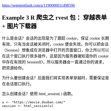
https://segmentfault.com/a/1190000011498596
Example 3 R 爬虫之 rvest 包 ：穿越表单
+ 图片下载器
什么是会话？会话的出现是为了跟踪 cookie，保证 cookie 长期
有效，只有当会话被关闭时，cookie 便会失效。你可以把会话
（Session）想象成在浏览器中打开的页面窗口，你之所以可以
在这个窗口执行很多操作，这是因为服务器端知道你的 cookie
中存在有效的 SessionID，所以服务器会一直通过你的请求，
把资源给你。
为什么要创建会话？后面我们将实现表单穿越时，需要保证是
在会话窗口执行。
怎么创建会话？使用 html_session( ) 函数。
u <- "https://movie.douban.com/"
