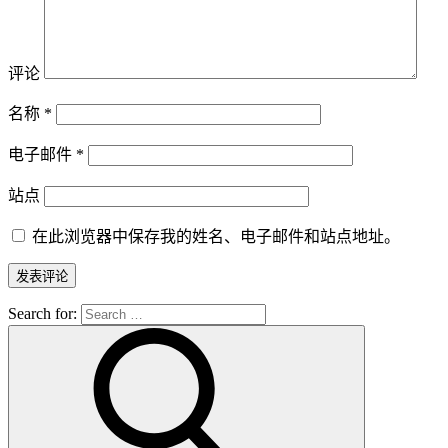
评论
名称
*
电子邮件
*
站点
在此浏览器中保存我的姓名、电子邮件和站点地址。
Search for: