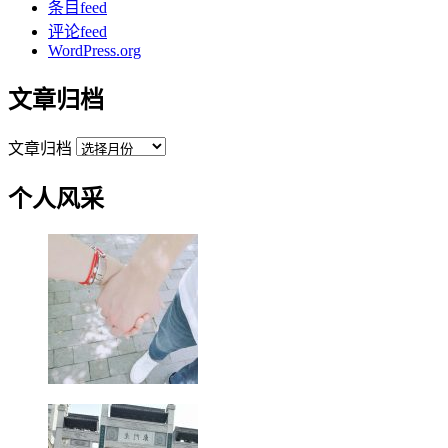
条目feed
评论feed
WordPress.org
文章归档
文章归档
个人风采