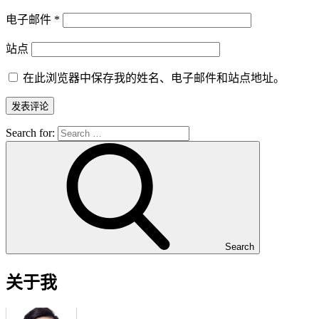
电子邮件
*
站点
在此浏览器中保存我的姓名、电子邮件和站点地址。
Search for:
Search
关于我