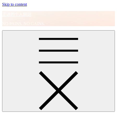
Skip to content
王进的个人网站
NO PAINS, NO GAINS.