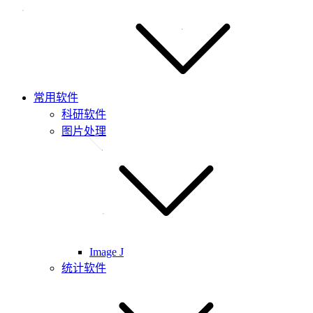
常用软件
科研软件
图片处理
Image J
统计软件