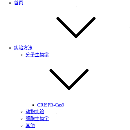
首页
实验方法
分子生物学
CRISPR-Cas9
动物实验
细胞生物学
其他