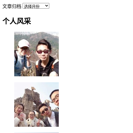
文章归档
个人风采