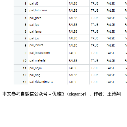
本文参考自微信公众号 – 优雅R（elegant-r），作者：王诗翔