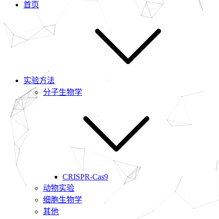
首页
实验方法
分子生物学
CRISPR-Cas9
动物实验
细胞生物学
其他