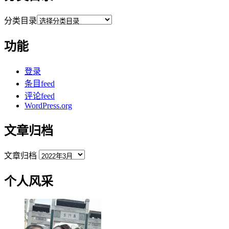
分类目录
功能
登录
条目feed
评论feed
WordPress.org
文章归档
文章归档
个人风采