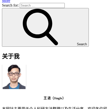
More
Search for:
Search
关于我
王 进（Jingle）
本网站主要用于个人科研方法整理以及生活分享，欢迎各位留