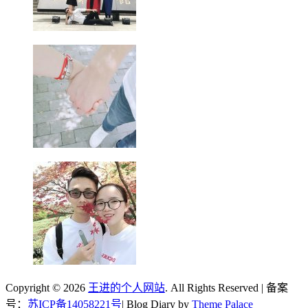
Copyright © 2026
王进的个人网站
. All Rights Reserved | 备案
号：
苏ICP备14058221号
| Blog Diary by
Theme Palace