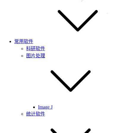
常用软件
科研软件
图片处理
Image J
统计软件