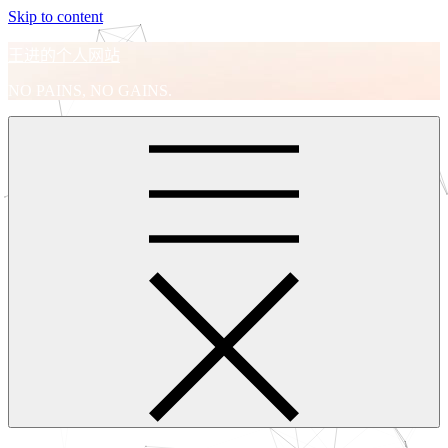
Skip to content
王进的个人网站
NO PAINS, NO GAINS.