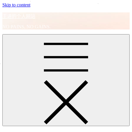
Skip to content
王进的个人网站
NO PAINS, NO GAINS.