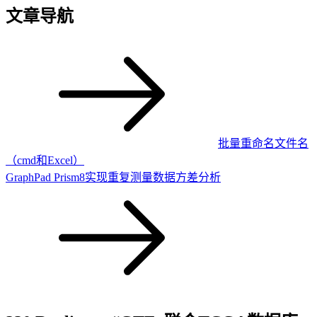
文章导航
批量重命名文件名
（cmd和Excel）
GraphPad Prism8实现重复测量数据方差分析