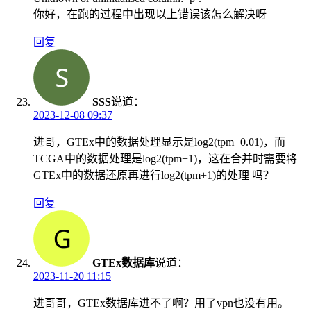
你好，在跑的过程中出现以上错误该怎么解决呀
回复
SSS
说道：
2023-12-08 09:37
进哥，GTEx中的数据处理显示是log2(tpm+0.01)，而
TCGA中的数据处理是log2(tpm+1)，这在合并时需要将
GTEx中的数据还原再进行log2(tpm+1)的处理 吗？
回复
GTEx数据库
说道：
2023-11-20 11:15
进哥哥，GTEx数据库进不了啊？用了vpn也没有用。