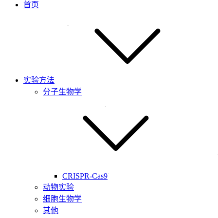
首页
实验方法
分子生物学
CRISPR-Cas9
动物实验
细胞生物学
其他