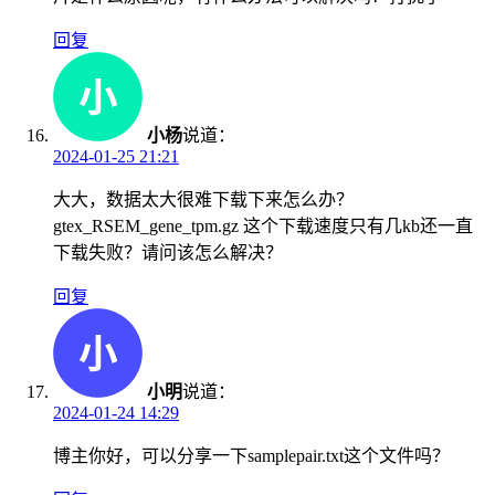
回复
小杨
说道：
2024-01-25 21:21
大大，数据太大很难下载下来怎么办？
gtex_RSEM_gene_tpm.gz 这个下载速度只有几kb还一直
下载失败？请问该怎么解决？
回复
小明
说道：
2024-01-24 14:29
博主你好，可以分享一下samplepair.txt这个文件吗？