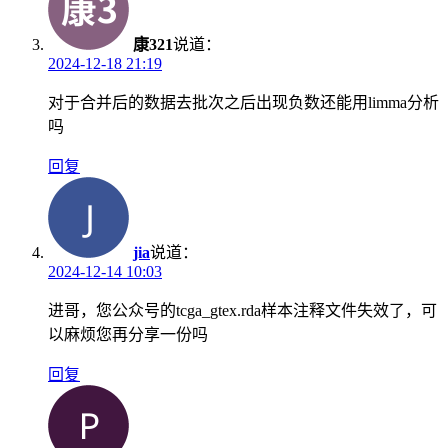
康321
说道：
2024-12-18 21:19
对于合并后的数据去批次之后出现负数还能用limma分析
吗
回复
jia
说道：
2024-12-14 10:03
进哥，您公众号的tcga_gtex.rda样本注释文件失效了，可
以麻烦您再分享一份吗
回复