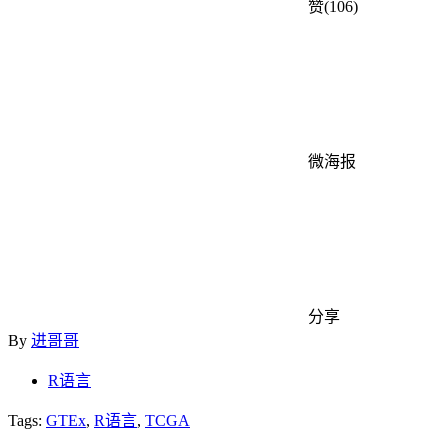
赞(106)
微海报
分享
By
进哥哥
R语言
Tags:
GTEx
,
R语言
,
TCGA