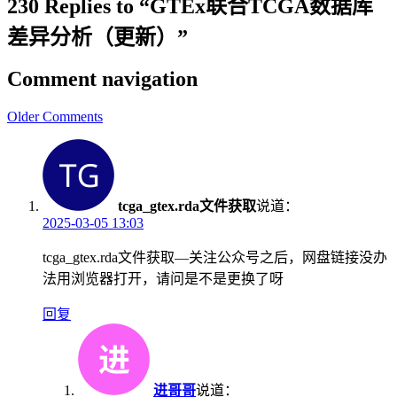
230 Replies to “GTEx联合TCGA数据库
差异分析（更新）”
Comment navigation
Older Comments
tcga_gtex.rda文件获取
说道：
2025-03-05 13:03
tcga_gtex.rda文件获取—关注公众号之后，网盘链接没办
法用浏览器打开，请问是不是更换了呀
回复
进哥哥
说道：