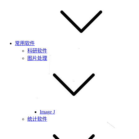
常用软件
科研软件
图片处理
Image J
统计软件