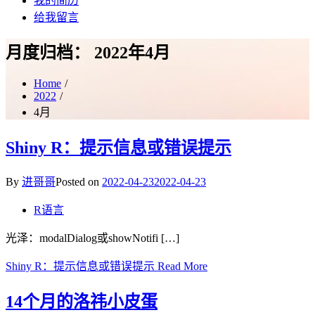
我的简历
给我留言
月度归档：
2022年4月
Home
2022
4月
Shiny R：提示信息或错误提示
By
进哥哥
Posted on
2022-04-23
2022-04-23
R语言
光泽：modalDialog或showNotifi […]
Shiny R：提示信息或错误提示
Read More
14个月的洛祎小皮蛋