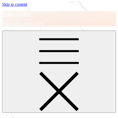
Skip to content
王进的个人网站
NO PAINS, NO GAINS.