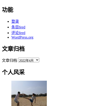
功能
登录
条目feed
评论feed
WordPress.org
文章归档
文章归档
个人风采