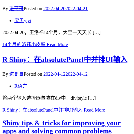
By
进哥哥
Posted on
2022-04-20
2022-04-21
宝贝yiyi
2022-04-20，王洛祎14个月，大宝一天天长 […]
14个月的洛祎小皮蛋
Read More
R Shiny：在absolutePanel中并排UI输入
By
进哥哥
Posted on
2022-04-12
2022-04-12
R语言
将两个输入选择器包装在div中：div(style […]
R Shiny：在absolutePanel中并排UI输入
Read More
Shiny tips & tricks for improving your
apps and solving common problems