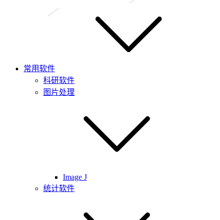
常用软件
科研软件
图片处理
Image J
统计软件