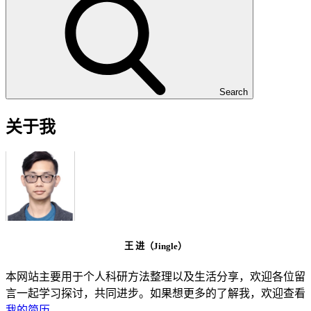
Search
关于我
王 进（Jingle）
本网站主要用于个人科研方法整理以及生活分享，欢迎各位留
言一起学习探讨，共同进步。如果想更多的了解我，欢迎查看
我的简历
。