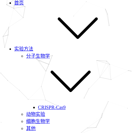
首页
实验方法
分子生物学
CRISPR-Cas9
动物实验
细胞生物学
其他