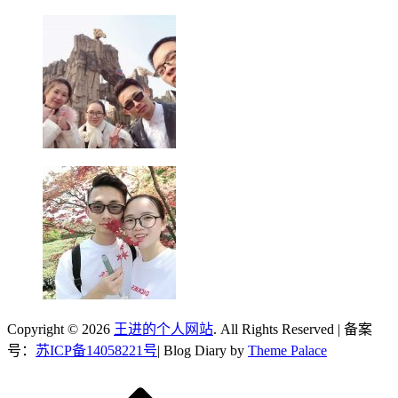
Copyright © 2026
王进的个人网站
. All Rights Reserved | 备案
号：
苏ICP备14058221号
| Blog Diary by
Theme Palace