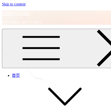
Skip to content
王进的个人网站
NO PAINS, NO GAINS.
首页